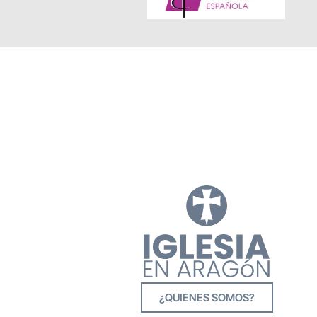
¿QUIENES SOMOS?