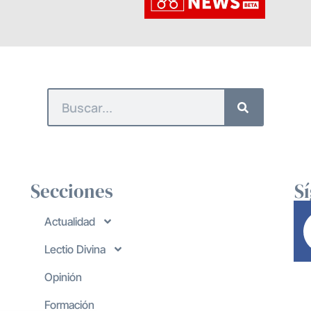
Secciones
S
Actualidad
Lectio Divina
Opinión
Formación