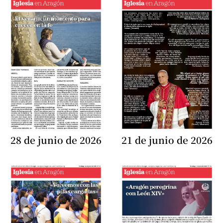
28 de junio de 2026
21 de junio de 2026