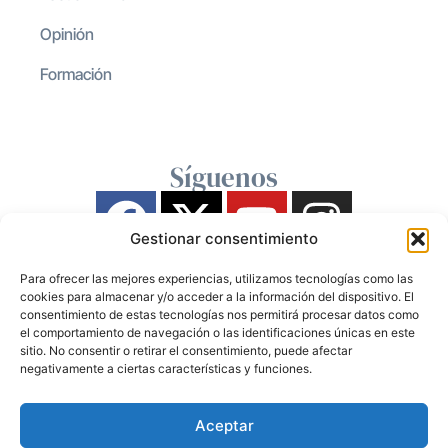
Opinión
Formación
Síguenos
Gestionar consentimiento
Para ofrecer las mejores experiencias, utilizamos tecnologías como las
cookies para almacenar y/o acceder a la información del dispositivo. El
consentimiento de estas tecnologías nos permitirá procesar datos como
el comportamiento de navegación o las identificaciones únicas en este
sitio. No consentir o retirar el consentimiento, puede afectar
negativamente a ciertas características y funciones.
Aceptar