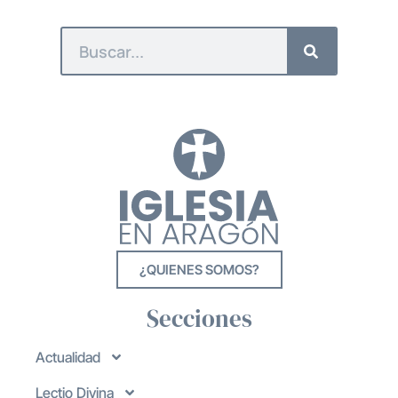
¿QUIENES SOMOS?
Secciones
Actualidad
Lectio Divina