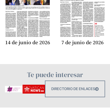
14 de junio de 2026
7 de junio de 2026
Te puede interesar
DIRECTORIO DE ENLACES