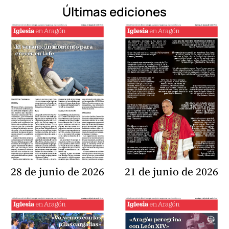
Últimas ediciones
28 de junio de 2026
21 de junio de 2026