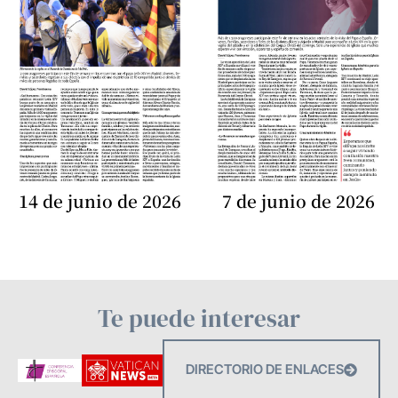
14 de junio de 2026
7 de junio de 2026
Te puede interesar
DIRECTORIO DE ENLACES