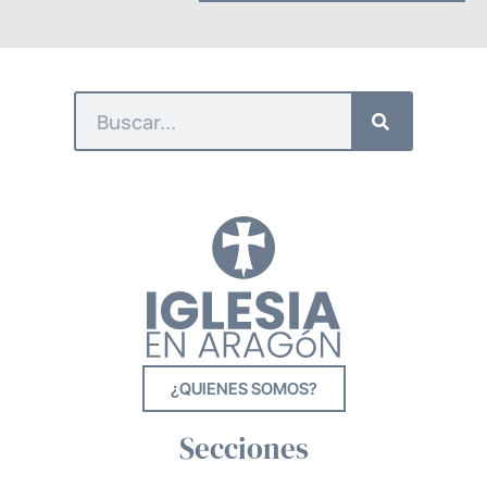
¿QUIENES SOMOS?
Secciones