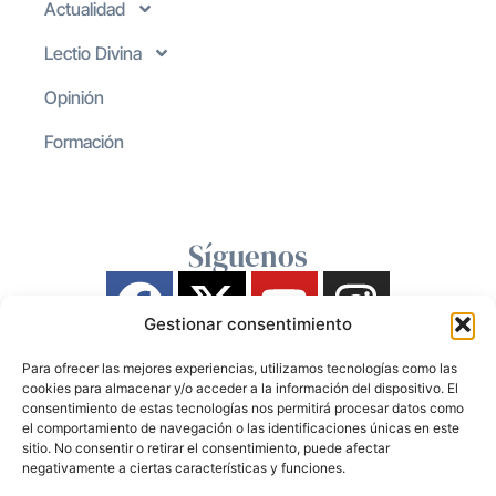
Actualidad
Lectio Divina
Opinión
Formación
Síguenos
Gestionar consentimiento
Para ofrecer las mejores experiencias, utilizamos tecnologías como las
cookies para almacenar y/o acceder a la información del dispositivo. El
consentimiento de estas tecnologías nos permitirá procesar datos como
el comportamiento de navegación o las identificaciones únicas en este
sitio. No consentir o retirar el consentimiento, puede afectar
negativamente a ciertas características y funciones.