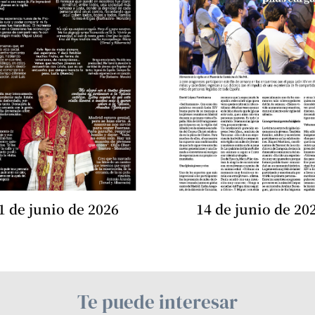
1 de junio de 2026
14 de junio de 20
Te puede interesar