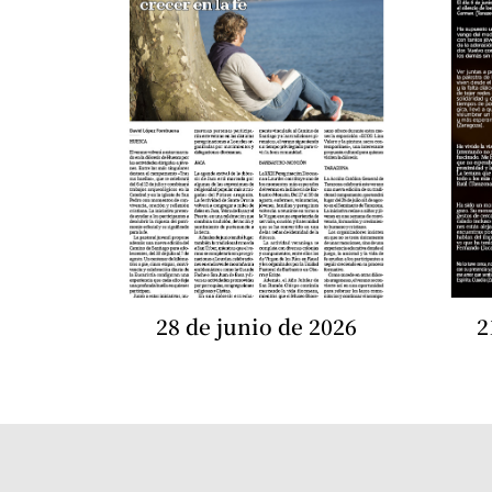
28 de junio de 2026
2