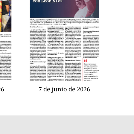
26
7 de junio de 2026