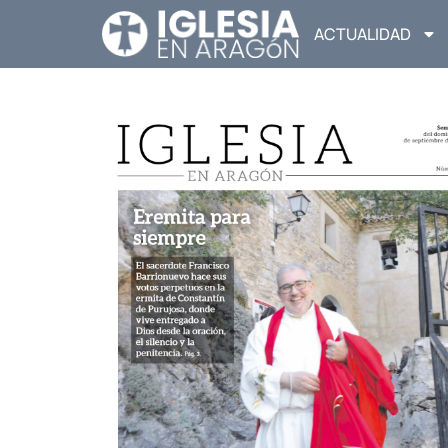
ACTUALIDAD