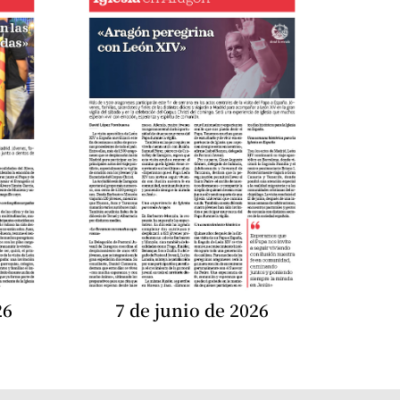
26
7 de junio de 2026