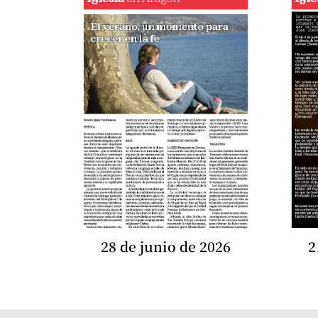
28 de junio de 2026
2