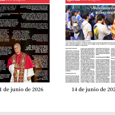
1 de junio de 2026
14 de junio de 20