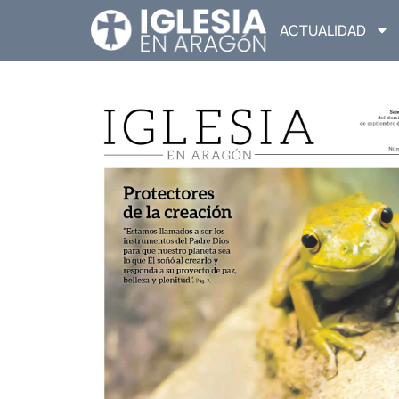
ACTUALIDAD