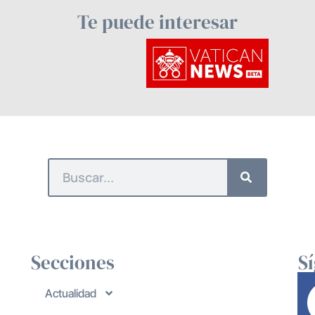
Te puede interesar
Secciones
S
Actualidad