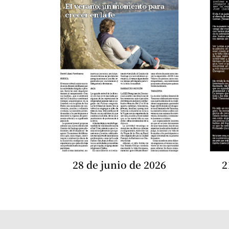
28 de junio de 2026
2