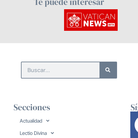
Te puede interesar
Secciones
S
Actualidad
Lectio Divina