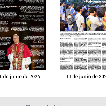
1 de junio de 2026
14 de junio de 20