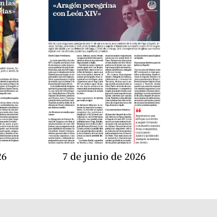
26
7 de junio de 2026