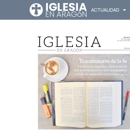
ACTUALIDAD