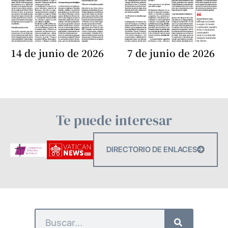
14 de junio de 2026
7 de junio de 2026
Te puede interesar
DIRECTORIO DE ENLACES