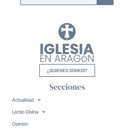
¿QUIENES SOMOS?
Secciones
Actualidad
Lectio Divina
Opinión