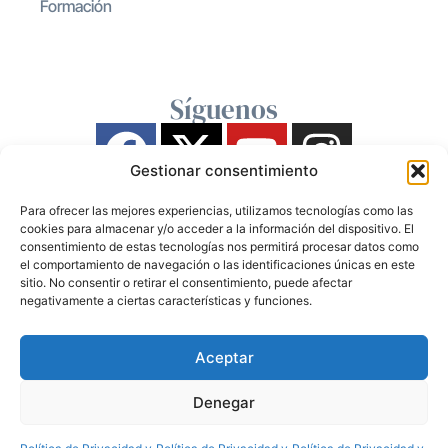
Formación
Síguenos
Gestionar consentimiento
Para ofrecer las mejores experiencias, utilizamos tecnologías como las
cookies para almacenar y/o acceder a la información del dispositivo. El
consentimiento de estas tecnologías nos permitirá procesar datos como
el comportamiento de navegación o las identificaciones únicas en este
sitio. No consentir o retirar el consentimiento, puede afectar
negativamente a ciertas características y funciones.
Aceptar
Denegar