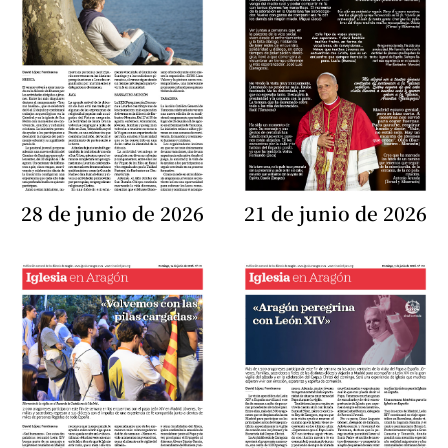
28 de junio de 2026
21 de junio de 2026