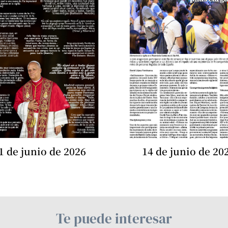
1 de junio de 2026
14 de junio de 20
Te puede interesar