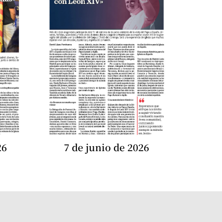
26
7 de junio de 2026