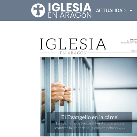
ACTUALIDAD