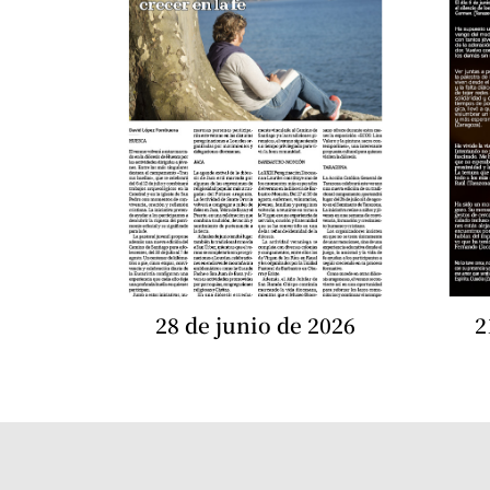
28 de junio de 2026
2