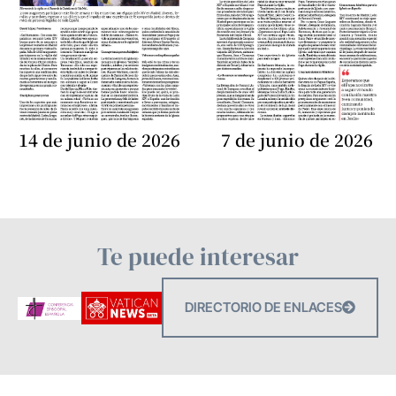
14 de junio de 2026
7 de junio de 2026
Te puede interesar
DIRECTORIO DE ENLACES