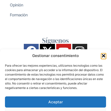
Opinión
Formación
Síguenos
Gestionar consentimiento
Para ofrecer las mejores experiencias, utilizamos tecnologías como las
cookies para almacenar y/o acceder a la información del dispositivo. El
consentimiento de estas tecnologías nos permitirá procesar datos como
el comportamiento de navegación o las identificaciones únicas en este
sitio. No consentir o retirar el consentimiento, puede afectar
negativamente a ciertas características y funciones.
Aceptar