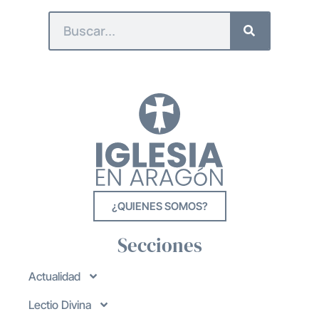
¿QUIENES SOMOS?
Secciones
Actualidad
Lectio Divina