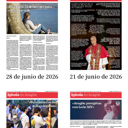
28 de junio de 2026
21 de junio de 2026