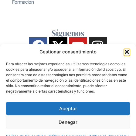
Formación
Síguenos
Gestionar consentimiento
Para ofrecer las mejores experiencias, utilizamos tecnologías como las
cookies para almacenar y/o acceder a la información del dispositivo. El
consentimiento de estas tecnologías nos permitirá procesar datos como
el comportamiento de navegación o las identificaciones únicas en este
sitio. No consentir o retirar el consentimiento, puede afectar
negativamente a ciertas características y funciones.
Aceptar
Denegar