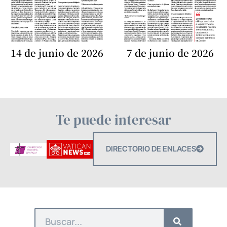
14 de junio de 2026
7 de junio de 2026
Te puede interesar
DIRECTORIO DE ENLACES