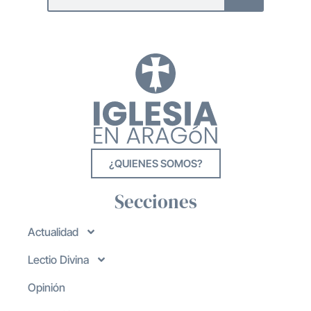
¿QUIENES SOMOS?
Secciones
Actualidad
Lectio Divina
Opinión