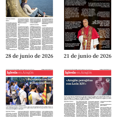
28 de junio de 2026
21 de junio de 2026