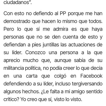
ciudadanos”.
Con esto no defiendo al PP porque me han
demostrado que hacen lo mismo que todos.
Pero lo que sí me admira es que haya
personas que no se den cuenta de esto y
defiendan a pies juntillas las actuaciones de
su líder. Conozco una persona a la que
aprecio mucho que, aunque sabía de su
militancia política, no podía creer lo que decía
en una carta que colgó en Facebook
defendiendo a su líder, incluso tergiversando
algunos hechos. ¿Le falta a mi amigo sentido
crítico? Yo creo que sí, visto lo visto.