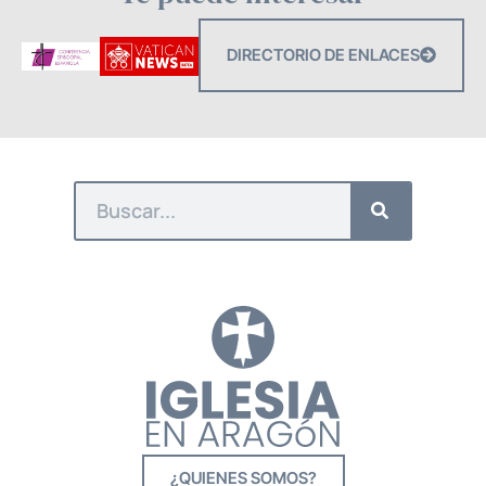
DIRECTORIO DE ENLACES
¿QUIENES SOMOS?