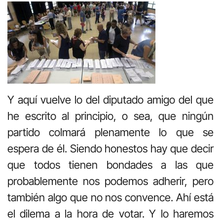
Y aquí vuelve lo del diputado amigo del que
he escrito al principio, o sea, que ningún
partido colmará plenamente lo que se
espera de él. Siendo honestos hay que decir
que todos tienen bondades a las que
probablemente nos podemos adherir, pero
también algo que no nos convence. Ahí está
el dilema a la hora de votar. Y lo haremos