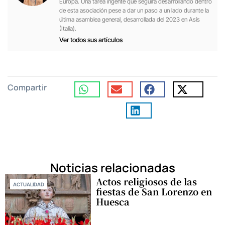
Europa. Una tarea ingente que seguirá desarrollando dentro
de esta asociación pese a dar un paso a un lado durante la
última asamblea general, desarrollada del 2023 en Asís
(Italia).
Ver todos sus artículos
Compartir
Noticias relacionadas
Actos religiosos de las
ACTUALIDAD
fiestas de San Lorenzo en
Huesca