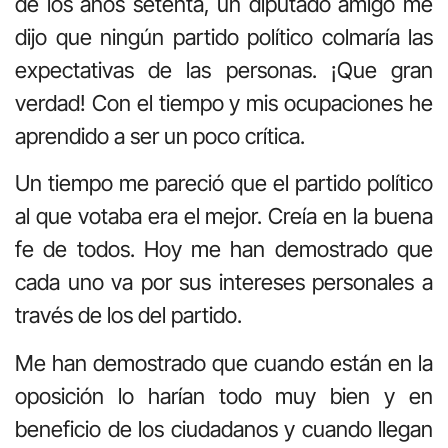
de los años setenta, un diputado amigo me
dijo que ningún partido político colmaría las
expectativas de las personas. ¡Que gran
verdad! Con el tiempo y mis ocupaciones he
aprendido a ser un poco crítica.
Un tiempo me pareció que el partido político
al que votaba era el mejor. Creía en la buena
fe de todos. Hoy me han demostrado que
cada uno va por sus intereses personales a
través de los del partido.
Me han demostrado que cuando están en la
oposición lo harían todo muy bien y en
beneficio de los ciudadanos y cuando llegan