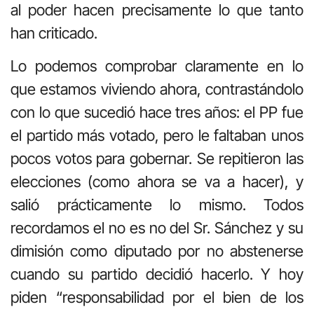
al poder hacen precisamente lo que tanto
han criticado.
Lo podemos comprobar claramente en lo
que estamos viviendo ahora, contrastándolo
con lo que sucedió hace tres años: el PP fue
el partido más votado, pero le faltaban unos
pocos votos para gobernar. Se repitieron las
elecciones (como ahora se va a hacer), y
salió prácticamente lo mismo. Todos
recordamos el no es no del Sr. Sánchez y su
dimisión como diputado por no abstenerse
cuando su partido decidió hacerlo. Y hoy
piden “responsabilidad por el bien de los