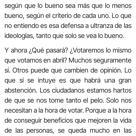
según que lo bueno sea más que lo menos
bueno, según el criterio de cada uno. Lo que
no entiendo es esa defensa a ultranza de las
ideologías, tanto que solo se vea lo bueno.
Y ahora ¿Qué pasará? ¿Votaremos lo mismo
que votamos en abril? Muchos seguramente
sí. Otros puede que cambien de opinión. Lo
que sí se intuye es que habrá una gran
abstención. Los ciudadanos estamos hartos
de que se nos tome tanto el pelo. Solo nos
necesitan a la hora de votar. Porque a la hora
de conseguir beneficios que mejoren la vida
de las personas, se queda mucho en las