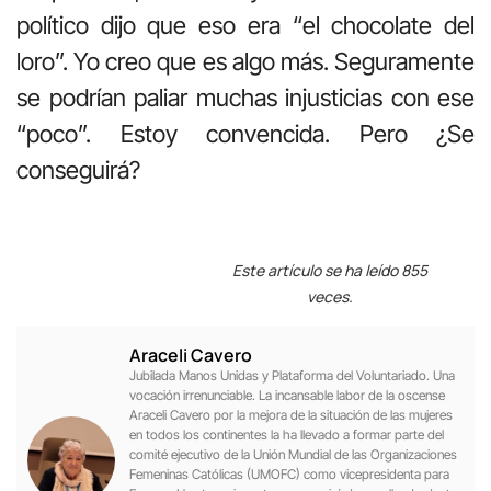
político dijo que eso era “el chocolate del
loro”. Yo creo que es algo más. Seguramente
se podrían paliar muchas injusticias con ese
“poco”. Estoy convencida. Pero ¿Se
conseguirá?
Este artículo se ha leído 855
veces.
Araceli Cavero
Jubilada Manos Unidas y Plataforma del Voluntariado. Una
vocación irrenunciable. La incansable labor de la oscense
Araceli Cavero por la mejora de la situación de las mujeres
en todos los continentes la ha llevado a formar parte del
comité ejecutivo de la Unión Mundial de las Organizaciones
Femeninas Católicas (UMOFC) como vicepresidenta para