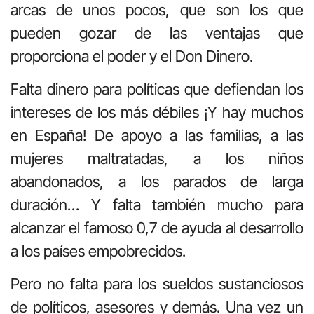
arcas de unos pocos, que son los que
pueden gozar de las ventajas que
proporciona el poder y el Don Dinero.
Falta dinero para políticas que defiendan los
intereses de los más débiles ¡Y hay muchos
en España! De apoyo a las familias, a las
mujeres maltratadas, a los niños
abandonados, a los parados de larga
duración… Y falta también mucho para
alcanzar el famoso 0,7 de ayuda al desarrollo
a los países empobrecidos.
Pero no falta para los sueldos sustanciosos
de políticos, asesores y demás. Una vez un