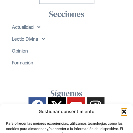
Secciones
Actualidad
Lectio Divina
Opinión
Formación
Síguenos
Gestionar consentimiento
Para ofrecer las mejores experiencias, utilizamos tecnologías como las
cookies para almacenar y/o acceder a la información del dispositivo. El