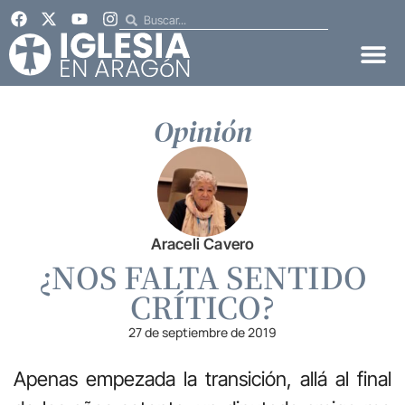
Opinión
Araceli Cavero
¿NOS FALTA SENTIDO
CRÍTICO?
27 de septiembre de 2019
Apenas empezada la transición, allá al final