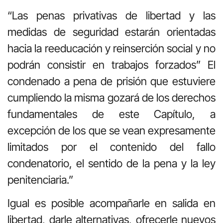
“Las penas privativas de libertad y las
medidas de seguridad estarán orientadas
hacia la reeducación y reinserción social y no
podrán consistir en trabajos forzados” El
condenado a pena de prisión que estuviere
cumpliendo la misma gozará de los derechos
fundamentales de este Capítulo, a
excepción de los que se vean expresamente
limitados por el contenido del fallo
condenatorio, el sentido de la pena y la ley
penitenciaria.”
Igual es posible acompañarle en salida en
libertad, darle alternativas, ofrecerle nuevos