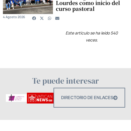
Lourdes como inicio del
curso pastoral
4 Agosto 2026
Este artículo se ha leído 540
veces.
Te puede interesar
DIRECTORIO DE ENLACES