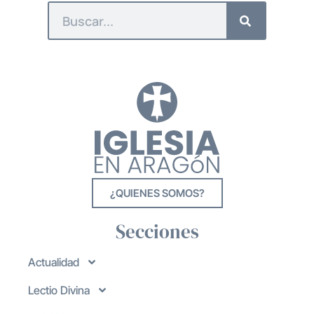
¿QUIENES SOMOS?
Secciones
Actualidad
Lectio Divina