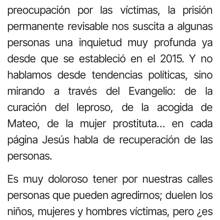
preocupación por las víctimas, la prisión
permanente revisable nos suscita a algunas
personas una inquietud muy profunda ya
desde que se estableció en el 2015. Y no
hablamos desde tendencias políticas, sino
mirando a través del Evangelio: de la
curación del leproso, de la acogida de
Mateo, de la mujer prostituta… en cada
página Jesús habla de recuperación de las
personas.
Es muy doloroso tener por nuestras calles
personas que pueden agredirnos; duelen los
niños, mujeres y hombres víctimas, pero ¿es