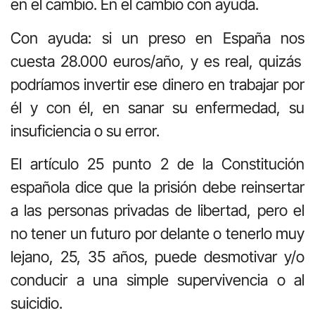
en el cambio. En el cambio con ayuda.
Con ayuda: si un preso en España nos
cuesta 28.000 euros/año, y es real, quizás
podríamos invertir ese dinero en trabajar por
él y con él, en sanar su enfermedad, su
insuficiencia o su error.
El artículo 25 punto 2 de la Constitución
española dice que la prisión debe reinsertar
a las personas privadas de libertad, pero el
no tener un futuro por delante o tenerlo muy
lejano, 25, 35 años, puede desmotivar y/o
conducir a una simple supervivencia o al
suicidio.