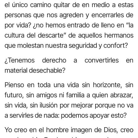
el único camino quitar de en medio a estas
personas que nos agreden y encerrarles de
por vida? ¿no hemos entrado de lleno en “la
cultura del descarte” de aquellos hermanos
que molestan nuestra seguridad y confort?
¿Tenemos derecho a convertirles en
material desechable?
Pienso en toda una vida sin horizonte, sin
futuro, sin amigos ni familia a quien abrazar,
sin vida, sin ilusión por mejorar porque no va
a servirles de nada: podemos apoyar esto?
Yo creo en el hombre imagen de Dios, creo