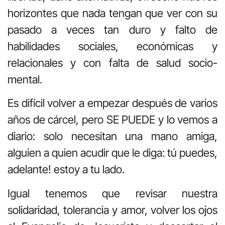
horizontes que nada tengan que ver con su
pasado a veces tan duro y falto de
habilidades sociales, económicas y
relacionales y con falta de salud socio-
mental.
Es difícil volver a empezar después de varios
años de cárcel, pero SE PUEDE y lo vemos a
diario: solo necesitan una mano amiga,
alguien a quien acudir que le diga: tú puedes,
adelante! estoy a tu lado.
Igual tenemos que revisar nuestra
solidaridad, tolerancia y amor, volver los ojos