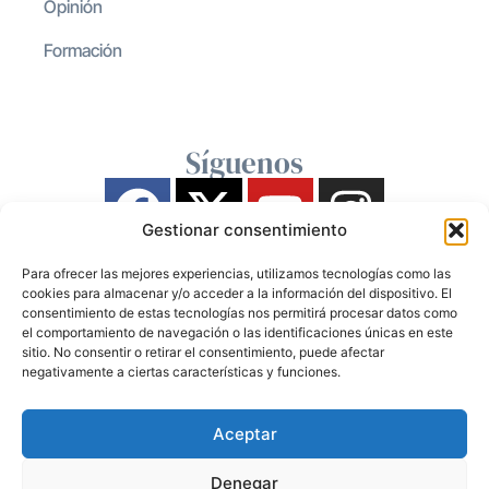
Opinión
Formación
Síguenos
Gestionar consentimiento
Para ofrecer las mejores experiencias, utilizamos tecnologías como las
cookies para almacenar y/o acceder a la información del dispositivo. El
consentimiento de estas tecnologías nos permitirá procesar datos como
el comportamiento de navegación o las identificaciones únicas en este
sitio. No consentir o retirar el consentimiento, puede afectar
negativamente a ciertas características y funciones.
Aceptar
Denegar