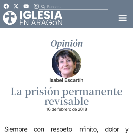
Opinión
Isabel Escartín
La prisión permanente
revisable
16 de febrero de 2018
Siempre con respeto infinito, dolor y