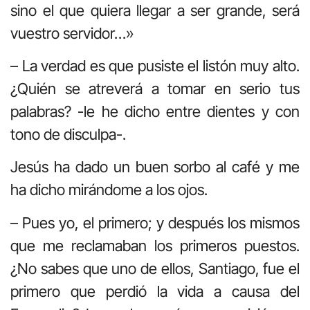
sino el que quiera llegar a ser grande, será
vuestro servidor…»
– La verdad es que pusiste el listón muy alto.
¿Quién se atreverá a tomar en serio tus
palabras? -le he dicho entre dientes y con
tono de disculpa-.
Jesús ha dado un buen sorbo al café y me
ha dicho mirándome a los ojos.
– Pues yo, el primero; y después los mismos
que me reclamaban los primeros puestos.
¿No sabes que uno de ellos, Santiago, fue el
primero que perdió la vida a causa del