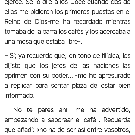
ejerce. Se lo dije a los Doce cuando dos de
ellos me pidieron los primeros puestos en el
Reino de Dios-me ha recordado mientras
tomaba de la barra los cafés y los acercaba a
una mesa que estaba libre-.
– Sí; ya recuerdo que, en tono de filípica, les
dijiste que los jefes de las naciones las
oprimen con su poder… -me he apresurado
a replicar para sentar plaza de estar bien
informado.
– No te pares ahí -me ha advertido,
empezando a saborear el café-. Recuerda
que añadí: «no ha de ser así entre vosotros,