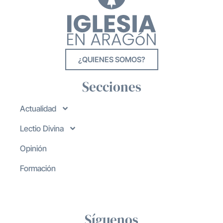
¿QUIENES SOMOS?
Secciones
Actualidad
Lectio Divina
Opinión
Formación
Síguenos