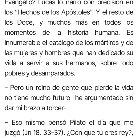
Evangelio? Lucas lo narró con precisión en
los “Hechos de los Apóstoles”. Y el resto de
los Doce, y muchos más en todos los
momentos de la historia humana. Es
innumerable el catálogo de los mártires y de
las mujeres y hombres que han dedicado su
vida a servir a sus hermanos, sobre todo
pobres y desamparados.
– Pero un reino de gente que pierde la vida
no tiene mucho futuro -he argumentado sin
dar mi brazo a torcer-.
– Eso mismo pensó Pilato el día que me
juzgó (Jn 18, 33-37). ¿Con que tú eres rey?,