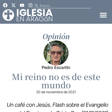
Opinión
Pedro Escartín
Mi reino no es de este
mundo
20 de noviembre de 2021
Un café con Jesús. Flash sobre el Evangelio