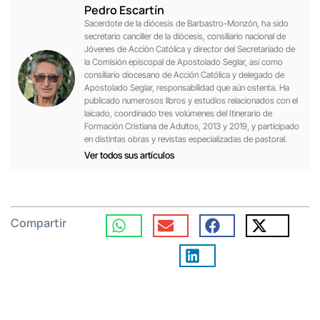
Pedro Escartín
Sacerdote de la diócesis de Barbastro-Monzón, ha sido
secretario canciller de la diócesis, consiliario nacional de
Jóvenes de Acción Católica y director del Secretariado de
la Comisión episcopal de Apostolado Seglar, así como
consiliario diocesano de Acción Católica y delegado de
Apostolado Seglar, responsabilidad que aún ostenta. Ha
publicado numerosos libros y estudios relacionados con el
laicado, coordinado tres volúmenes del Itinerario de
Formación Cristiana de Adultos, 2013 y 2019, y participado
en distintas obras y revistas especializadas de pastoral.
Ver todos sus artículos
Compartir