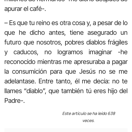
apurar el café-.
– Es que tu reino es otra cosa y, a pesar de lo
que he dicho antes, tiene asegurado un
futuro que nosotros, pobres diablos frágiles
y caducos, no logramos imaginar -he
reconocido mientras me apresuraba a pagar
la consumición para que Jesús no se me
adelantase. Entre tanto, él me decía: no te
llames “diablo”, que también tú eres hijo del
Padre-.
Este artículo se ha leído 638
veces.