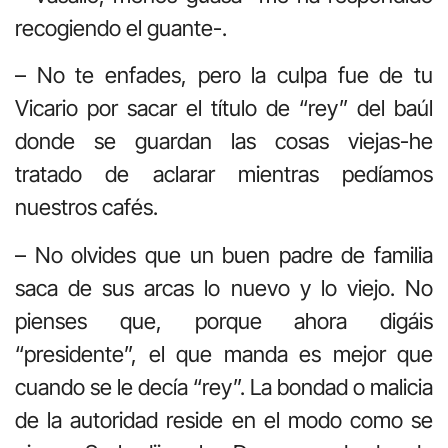
recogiendo el guante-.
– No te enfades, pero la culpa fue de tu
Vicario por sacar el título de “rey” del baúl
donde se guardan las cosas viejas-he
tratado de aclarar mientras pedíamos
nuestros cafés.
– No olvides que un buen padre de familia
saca de sus arcas lo nuevo y lo viejo. No
pienses que, porque ahora digáis
“presidente”, el que manda es mejor que
cuando se le decía “rey”. La bondad o malicia
de la autoridad reside en el modo como se