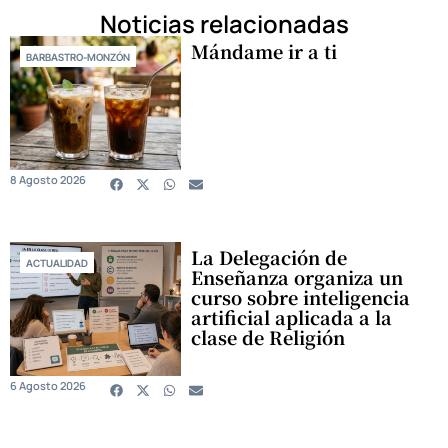
Noticias relacionadas
Mándame ir a ti
BARBASTRO-MONZÓN
8 Agosto 2026
La Delegación de
ACTUALIDAD
Enseñanza organiza un
curso sobre inteligencia
artificial aplicada a la
clase de Religión
6 Agosto 2026