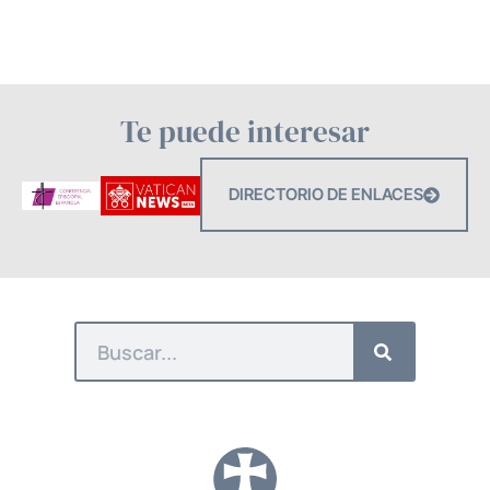
Te puede interesar
DIRECTORIO DE ENLACES