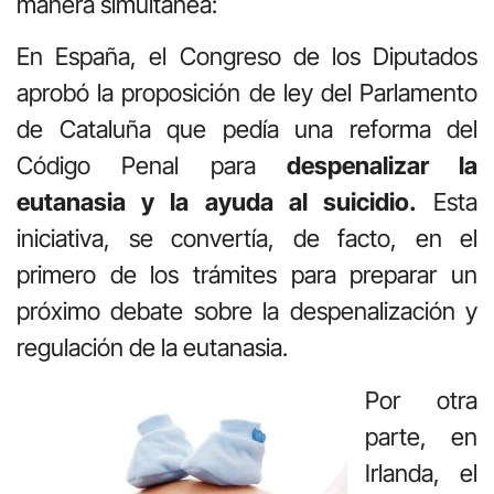
manera simultánea:
En España, el Congreso de los Diputados
aprobó la proposición de ley del Parlamento
de Cataluña que pedía una reforma del
Código Penal para
despenalizar la
eutanasia y la ayuda al suicidio.
Esta
iniciativa, se convertía, de facto, en el
primero de los trámites para preparar un
próximo debate sobre la despenalización y
regulación de la eutanasia.
Por otra
parte, en
Irlanda, el