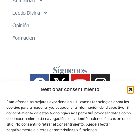
Actualidad
Lectio Divina
Opinión
Formación
Síguenos
Gestionar consentimiento
Para ofrecer las mejores experiencias, utilizamos tecnologías como las
cookies para almacenar y/o acceder a la información del dispositivo. El
consentimiento de estas tecnologías nos permitirá procesar datos como
el comportamiento de navegación o las identificaciones únicas en este
sitio. No consentir o retirar el consentimiento, puede afectar
negativamente a ciertas características y funciones.