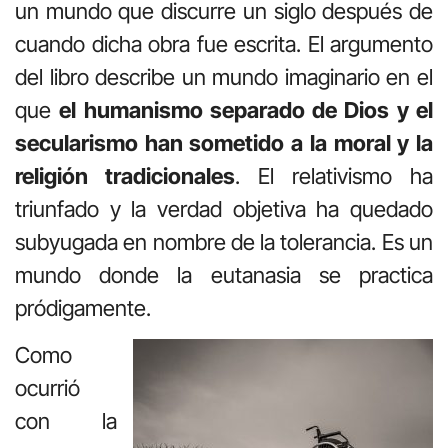
un mundo que discurre un siglo después de
cuando dicha obra fue escrita. El argumento
del libro describe un mundo imaginario en el
que
el humanismo separado de Dios y el
secularismo han sometido a la moral y la
religión tradicionales
. El relativismo ha
triunfado y la verdad objetiva ha quedado
subyugada en nombre de la tolerancia. Es un
mundo donde la eutanasia se practica
pródigamente.
Como
ocurrió
con la