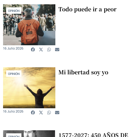
Todo puede ir a peor
OPINIÓN
16 Julio 2026
Mi libertad soy yo
OPINIÓN
16 Julio 2026
1577-2027: 450 AÑOS DE
OPINIÓN