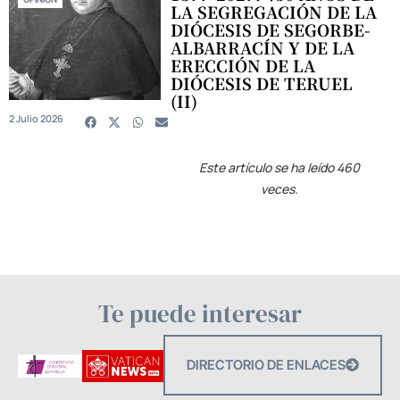
LA SEGREGACIÓN DE LA
DIÓCESIS DE SEGORBE-
ALBARRACÍN Y DE LA
ERECCIÓN DE LA
DIÓCESIS DE TERUEL
(II)
2 Julio 2026
Este artículo se ha leído 460
veces.
Te puede interesar
DIRECTORIO DE ENLACES