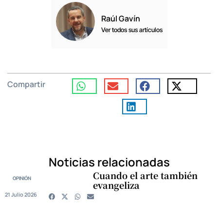
Raúl Gavín
Ver todos sus artículos
Compartir
Noticias relacionadas
Cuando el arte también
OPINIÓN
evangeliza
21 Julio 2026