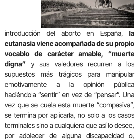
introducción del aborto en España,
la
eutanasia viene acompañada de su propio
vocablo de carácter amable, “muerte
digna”
y sus valedores recurren a los
supuestos más trágicos para manipular
emotivamente a la opinión pública
haciéndola “sentir” en vez de “pensar”. Una
vez que se cuela esta muerte “compasiva”,
se termina por aplicarla, no solo a los casos
terminales sino a cualquiera que así lo desee,
por adolecer de alguna discapacidad o,