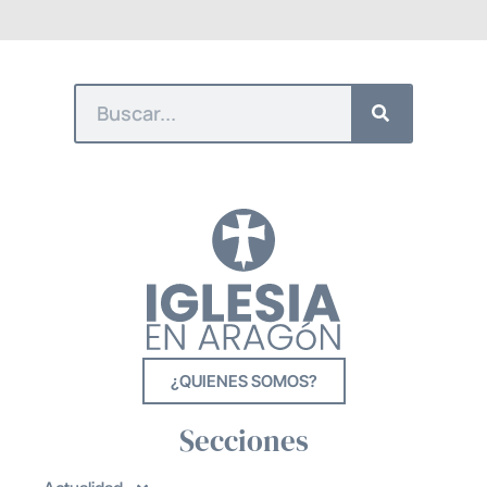
¿QUIENES SOMOS?
Secciones