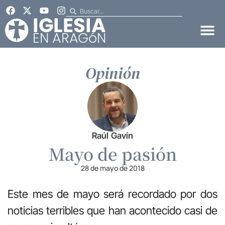
Opinión
Raúl Gavín
Mayo de pasión
28 de mayo de 2018
Este mes de mayo será recordado por dos
noticias terribles que han acontecido casi de