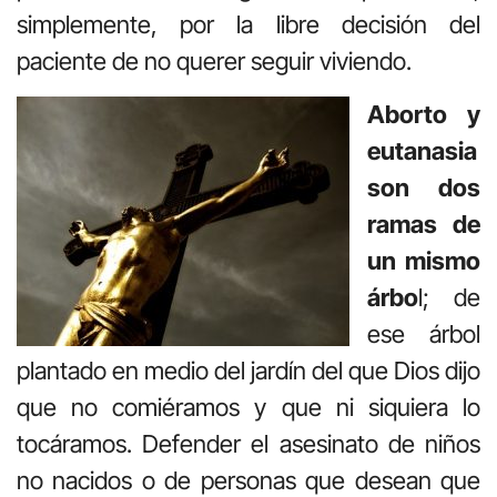
simplemente, por la libre decisión del
paciente de no querer seguir viviendo.
Aborto y
eutanasia
son dos
ramas de
un mismo
árbo
l; de
ese árbol
plantado en medio del jardín del que Dios dijo
que no comiéramos y que ni siquiera lo
tocáramos. Defender el asesinato de niños
no nacidos o de personas que desean que