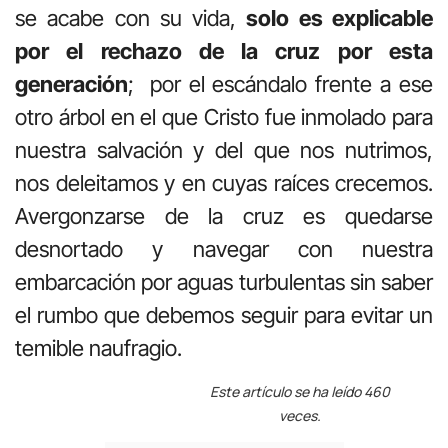
se acabe con su vida,
solo es explicable
por el rechazo de la cruz por esta
generación
; por el escándalo frente a ese
otro árbol en el que Cristo fue inmolado para
nuestra salvación y del que nos nutrimos,
nos deleitamos y en cuyas raíces crecemos.
Avergonzarse de la cruz es quedarse
desnortado y navegar con nuestra
embarcación por aguas turbulentas sin saber
el rumbo que debemos seguir para evitar un
temible naufragio.
Este artículo se ha leído 460
veces.