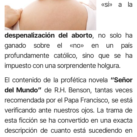
«sí» a la
despenalización del aborto
, no solo ha
ganado sobre el «no» en un país
profundamente católico, sino que se ha
impuesto con una sorprendente holgura.
El contenido de la profética novela
“Señor
del Mundo”
de R.H. Benson, tantas veces
recomendada por el Papa Francisco, se está
verificando ante nuestros ojos. La trama de
esta ficción se ha convertido en una exacta
descripción de cuanto está sucediendo en