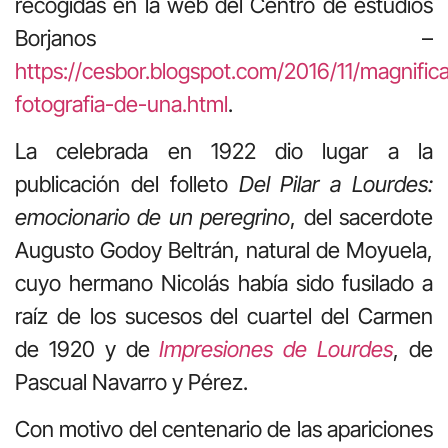
recogidas en la web del Centro de estudios
Borjanos –
https://cesbor.blogspot.com/2016/11/magnific
fotografia-de-una.html
.
La celebrada en 1922 dio lugar a la
publicación del folleto
Del Pilar a Lourdes:
emocionario de un peregrino
, del sacerdote
Augusto Godoy Beltrán, natural de Moyuela,
cuyo hermano Nicolás había sido fusilado a
raíz de los sucesos del cuartel del Carmen
de 1920 y de
Impresiones de Lourdes
, de
Pascual Navarro y Pérez.
Con motivo del centenario de las apariciones