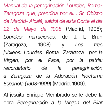
Manual de la peregrinación Lourdes, Roma-
Zaragoza que, prendida por el… Sr. Obispo
de Madrid- Alcalá, saldrá de esta Corte el día
22 de Mayo de 1908
(Madrid, 1908);
Lourdes: narraciones
, de J. L Brun
(Zaragoza, 1908) y
Los tres
jubileos: Lourdes, Roma, Zaragoza por la
Virgen, por el Papa, por la patria:
recordatorio de la peregrinación
a Zaragoza de la Adoración Nocturna
Española (1908-1909
) (Madrid, 1909).
Al jesuita Enrique Membrado se le debe la
obra
Peregrinación a la Virgen del Pilar