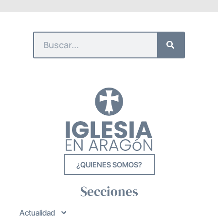
¿QUIENES SOMOS?
Secciones
Actualidad