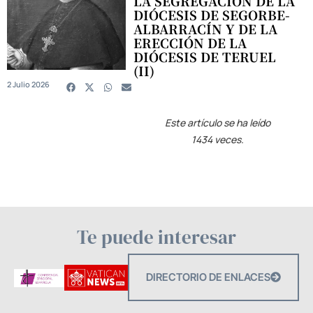
LA SEGREGACIÓN DE LA
DIÓCESIS DE SEGORBE-
ALBARRACÍN Y DE LA
ERECCIÓN DE LA
DIÓCESIS DE TERUEL
(II)
2 Julio 2026
Este artículo se ha leído
1434 veces.
Te puede interesar
DIRECTORIO DE ENLACES