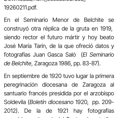
19260211.pdf.
En el Seminario Menor de Belchite se
construyó otra réplica de la gruta en 1919,
siendo rector el futuro mártir y hoy beato
José María Tarín, de la que ofreció datos y
fotografías Juan Gasca Saló (
El Seminario
de Belchite
, Zaragoza 1986, pp. 83-87).
En septiembre de 1920 tuvo lugar la primera
peregrinación diocesana de Zaragoza al
santuario francés presidida por el arzobispo
Soldevila (
Boletín diocesano
1920, pp. 209-
2012). De la de 1921 hay fotografías