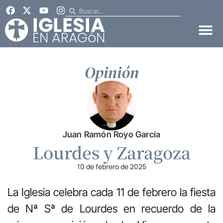
Opinión
Juan Ramón Royo García
Lourdes y Zaragoza
10 de febrero de 2025
La Iglesia celebra cada 11 de febrero la fiesta
de Nª Sª de Lourdes en recuerdo de la