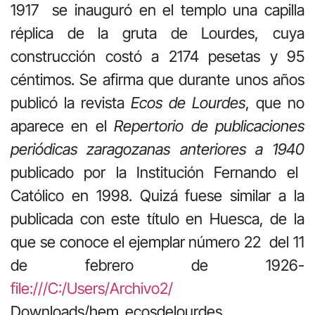
1917 se inauguró en el templo una capilla
réplica de la gruta de Lourdes, cuya
construcción costó a 2174 pesetas y 95
céntimos. Se afirma que durante unos años
publicó la revista
Ecos de Lourdes
, que no
aparece en el
Repertorio de publicaciones
periódicas zaragozanas anteriores a 1940
publicado por la Institución Fernando el
Católico en 1998. Quizá fuese similar a la
publicada con este título en Huesca, de la
que se conoce el ejemplar número 22 del 11
de febrero de 1926-
file:///C:/Users/Archivo2/
Downloads/hem_ecosdelourdes_