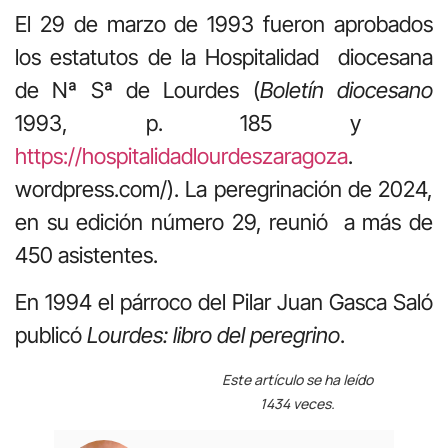
El 29 de marzo de 1993 fueron aprobados
los estatutos de la Hospitalidad diocesana
de Nª Sª de Lourdes (
Boletín diocesano
1993, p. 185 y
https://hospitalidadlourdeszaragoza
.
wordpress.com/). La peregrinación de 2024,
en su edición número 29, reunió a más de
450 asistentes.
En 1994 el párroco del Pilar Juan Gasca Saló
publicó
Lourdes: libro del peregrino
.
Este artículo se ha leído
1434 veces.