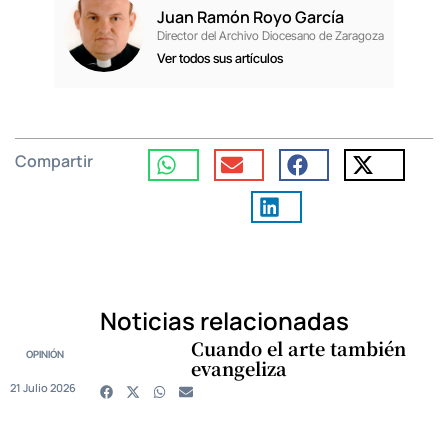
Juan Ramón Royo García
Director del Archivo Diocesano de Zaragoza
Ver todos sus artículos
Compartir
Noticias relacionadas
Cuando el arte también
OPINIÓN
evangeliza
21 Julio 2026