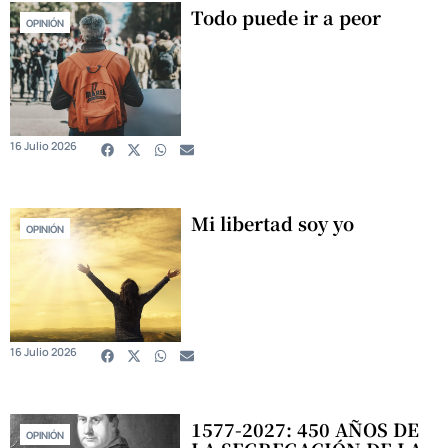
Todo puede ir a peor
OPINIÓN
16 Julio 2026
Mi libertad soy yo
OPINIÓN
16 Julio 2026
1577-2027: 450 AÑOS DE
OPINIÓN