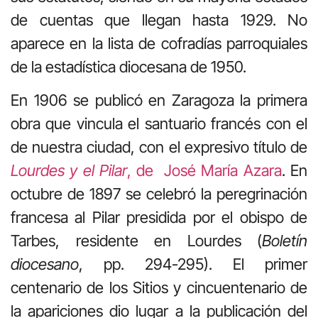
de cuentas que llegan hasta 1929. No
aparece en la lista de cofradías parroquiales
de la estadística diocesana de 1950.
En 1906 se publicó en Zaragoza la primera
obra que vincula el santuario francés con el
de nuestra ciudad, con el expresivo título de
Lourdes y el Pilar
, de José María Azara
. En
octubre de 1897 se celebró la peregrinación
francesa al Pilar presidida por el obispo de
Tarbes, residente en Lourdes (
Boletín
diocesano
, pp. 294-295). El primer
centenario de los Sitios y cincuentenario de
la apariciones dio lugar a la publicación del