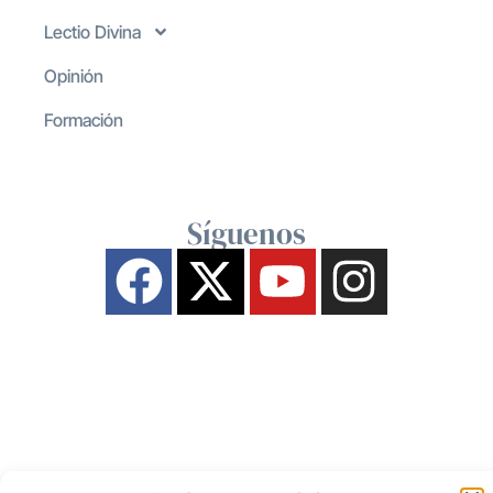
Lectio Divina
Opinión
Formación
Síguenos