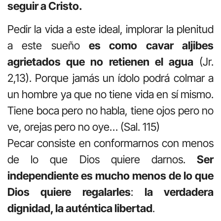
seguir a Cristo.
Pedir la vida a este ideal, implorar la plenitud
a este sueño
es como cavar aljibes
agrietados que no retienen el agua
(Jr.
2,13). Porque jamás un ídolo podrá colmar a
un hombre ya que no tiene vida en sí mismo.
Tiene boca pero no habla, tiene ojos pero no
ve, orejas pero no oye… (Sal. 115)
Pecar consiste en conformarnos con menos
de lo que Dios quiere darnos.
Ser
independiente es mucho menos de lo que
Dios quiere regalarles
:
la verdadera
dignidad, la auténtica libertad
.