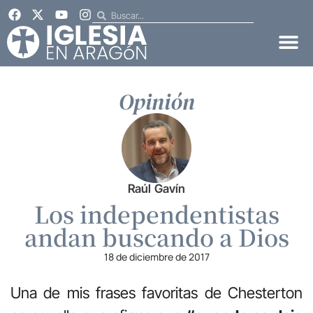
Opinión
Raúl Gavín
Los independentistas
andan buscando a Dios
18 de diciembre de 2017
Una de mis frases favoritas de Chesterton