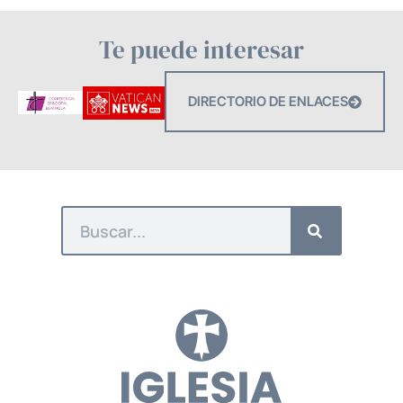
Te puede interesar
DIRECTORIO DE ENLACES