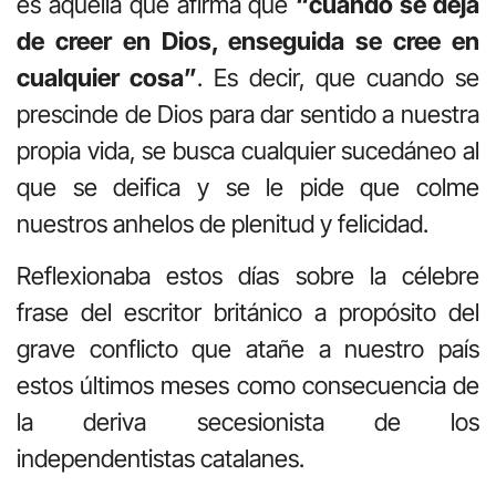
es aquella que afirma que
“cuando se deja
de creer en Dios, enseguida se cree en
cualquier cosa”
. Es decir, que cuando se
prescinde de Dios para dar sentido a nuestra
propia vida, se busca cualquier sucedáneo al
que se deifica y se le pide que colme
nuestros anhelos de plenitud y felicidad.
Reflexionaba estos días sobre la célebre
frase del escritor británico a propósito del
grave conflicto que atañe a nuestro país
estos últimos meses como consecuencia de
la deriva secesionista de los
independentistas catalanes.