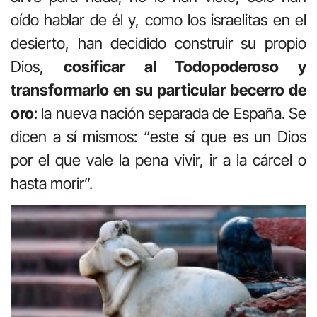
oído hablar de él y, como los israelitas en el
desierto, han decidido construir su propio
Dios,
cosificar al Todopoderoso y
transformarlo en su particular becerro de
oro
: la nueva nación separada de España. Se
dicen a sí mismos: “este sí que es un Dios
por el que vale la pena vivir, ir a la cárcel o
hasta morir”.