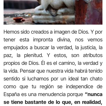
Hemos sido creados a imagen de Dios. Y por
tener esta impronta divina, nos vemos
empujados a buscar la verdad, la justicia, la
paz, la plenitud. Y estos, son atributos
propios de Dios. Él es el camino, la verdad y
la vida. Pensar que nuestra vida habrá tenido
sentido si luchamos por un ideal tan chato
como que tu región se independice de
España es una menudencia porque
“nunca
se tiene bastante de lo que, en realidad,