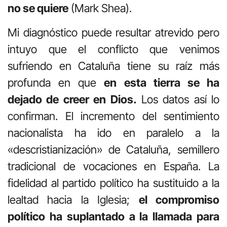
no se quiere
(Mark Shea).
Mi diagnóstico puede resultar atrevido pero
intuyo que el conflicto que venimos
sufriendo en Cataluña tiene su raíz más
profunda en que
en esta tierra se ha
dejado de creer en Dios.
Los datos así lo
confirman. El incremento del sentimiento
nacionalista ha ido en paralelo a la
«descristianización» de Cataluña, semillero
tradicional de vocaciones en España. La
fidelidad al partido político ha sustituido a la
lealtad hacia la Iglesia;
el compromiso
político ha suplantado a la llamada para