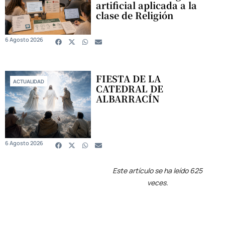
artificial aplicada a la
clase de Religión
6 Agosto 2026
FIESTA DE LA
ACTUALIDAD
CATEDRAL DE
ALBARRACÍN
6 Agosto 2026
Este artículo se ha leído 625
veces.