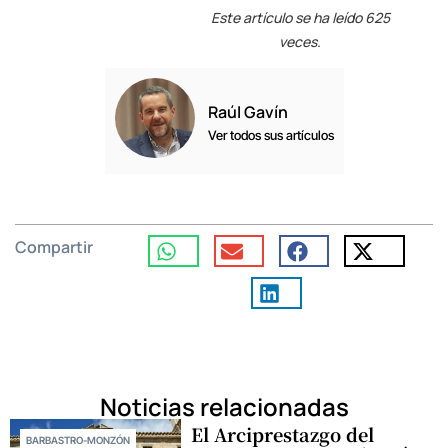
Este artículo se ha leído 625
veces.
Raúl Gavín
Ver todos sus artículos
Compartir
Noticias relacionadas
El Arciprestazgo del
BARBASTRO-MONZÓN