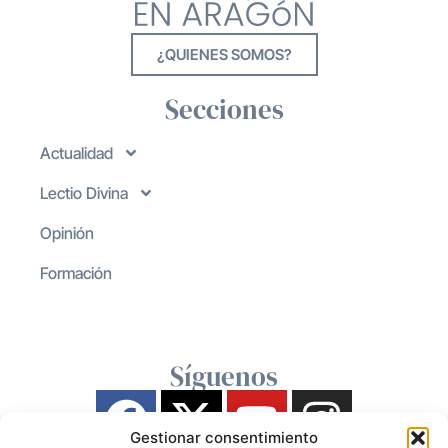
¿QUIENES SOMOS?
Secciones
Actualidad
Lectio Divina
Opinión
Formación
Síguenos
Gestionar consentimiento