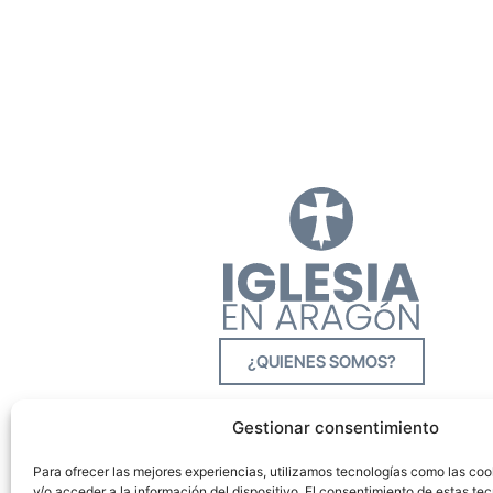
¿QUIENES SOMOS?
Gestionar consentimiento
Para ofrecer las mejores experiencias, utilizamos tecnologías como las co
y/o acceder a la información del dispositivo. El consentimiento de estas tec