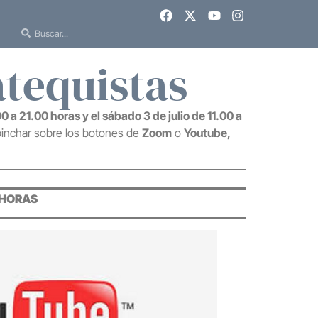
atequistas
00 a 21.00 horas y el sábado 3 de julio de 11.00 a
pinchar sobre los botones de
Zoom
o
Youtube,
0 HORAS