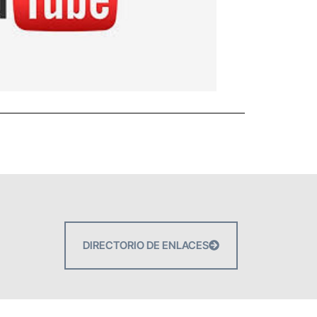
DIRECTORIO DE ENLACES