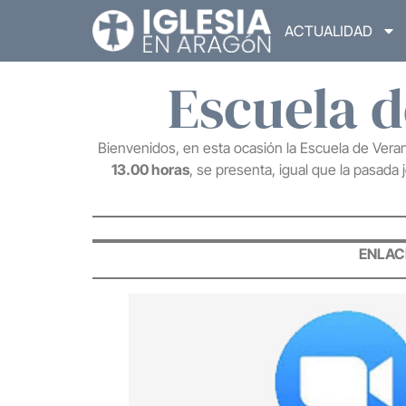
ACTUALIDAD
Escuela d
Bienvenidos, en esta ocasión la Escuela de Veran
13.00 horas
, se presenta, igual que la pasad
ENLAC