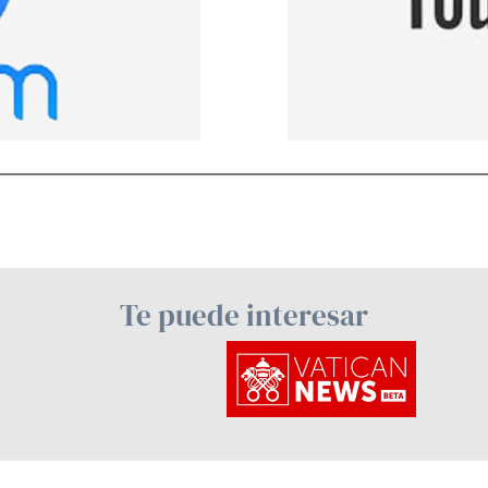
Te puede interesar