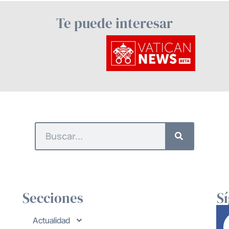
Te puede interesar
Secciones
S
Actualidad