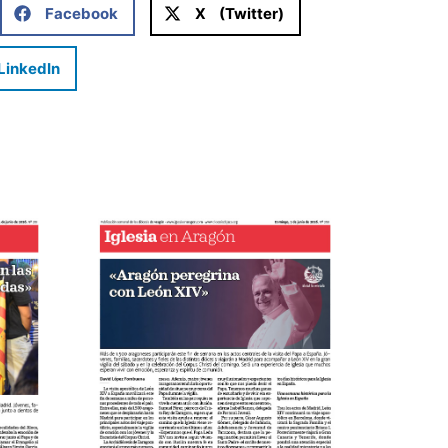
Facebook
X (Twitter)
LinkedIn