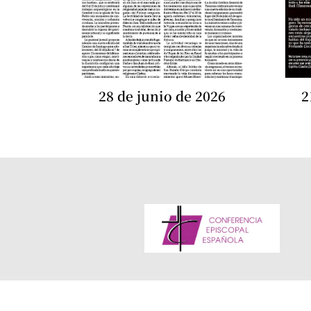
28 de junio de 2026
2