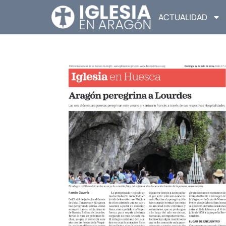
ACTUALIDAD