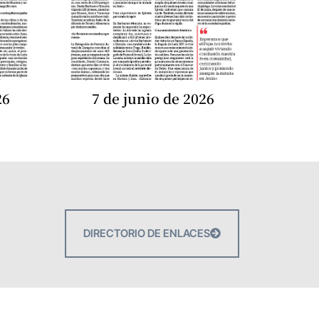
26
7 de junio de 2026
DIRECTORIO DE ENLACES