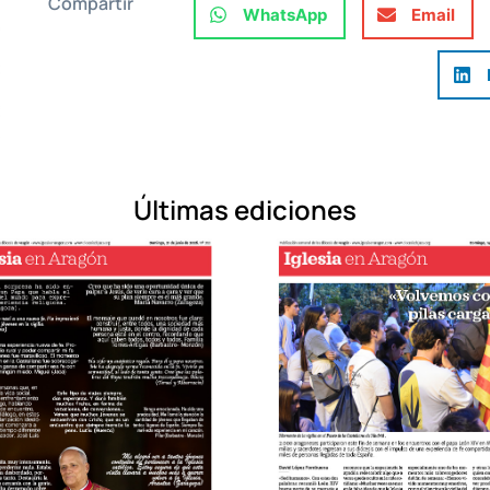
Compartir
WhatsApp
Email
Últimas ediciones