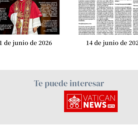
1 de junio de 2026
14 de junio de 20
Te puede interesar