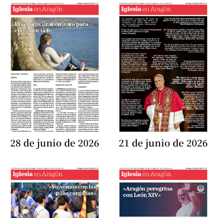
28 de junio de 2026
21 de junio de 2026