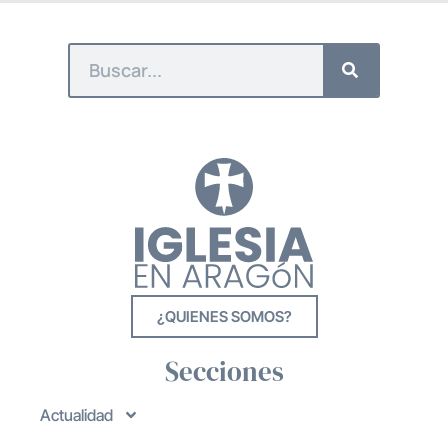
¿QUIENES SOMOS?
Secciones
Actualidad