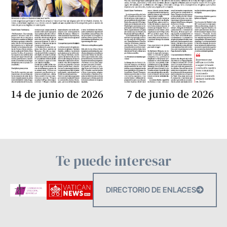
14 de junio de 2026
7 de junio de 2026
Te puede interesar
DIRECTORIO DE ENLACES