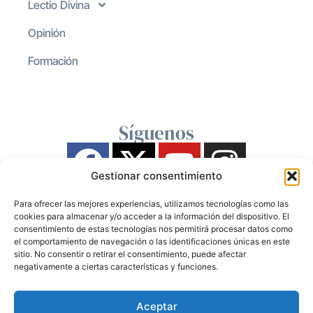
Lectio Divina
Opinión
Formación
Síguenos
Gestionar consentimiento
Para ofrecer las mejores experiencias, utilizamos tecnologías como las
cookies para almacenar y/o acceder a la información del dispositivo. El
consentimiento de estas tecnologías nos permitirá procesar datos como
el comportamiento de navegación o las identificaciones únicas en este
sitio. No consentir o retirar el consentimiento, puede afectar
negativamente a ciertas características y funciones.
Aceptar