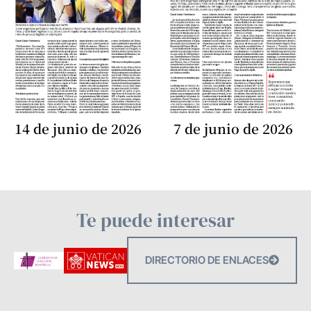
14 de junio de 2026
7 de junio de 2026
Te puede interesar
DIRECTORIO DE ENLACES