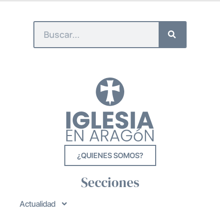
¿QUIENES SOMOS?
Secciones
Actualidad