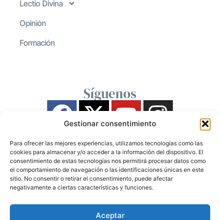
Lectio Divina
Opinión
Formación
Síguenos
Gestionar consentimiento
Para ofrecer las mejores experiencias, utilizamos tecnologías como las
cookies para almacenar y/o acceder a la información del dispositivo. El
consentimiento de estas tecnologías nos permitirá procesar datos como
el comportamiento de navegación o las identificaciones únicas en este
sitio. No consentir o retirar el consentimiento, puede afectar
negativamente a ciertas características y funciones.
Aceptar