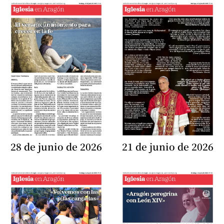
28 de junio de 2026
21 de junio de 2026