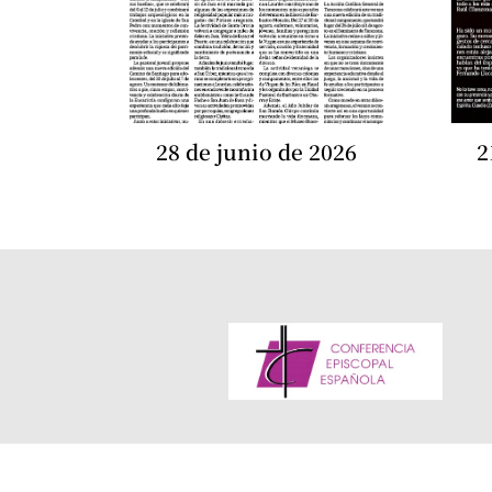
28 de junio de 2026
2