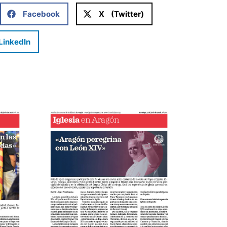
Facebook
X (Twitter)
LinkedIn