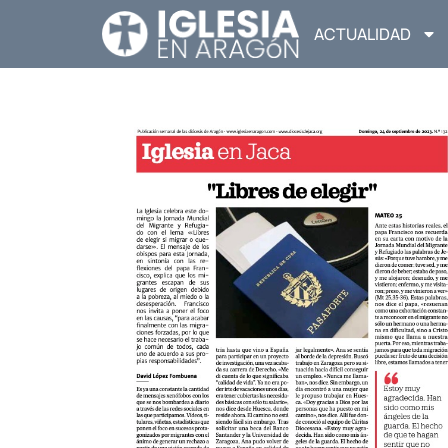
ACTUALIDAD