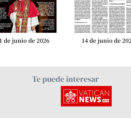
1 de junio de 2026
14 de junio de 20
Te puede interesar