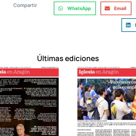
Compartir
WhatsApp
Email
Últimas ediciones