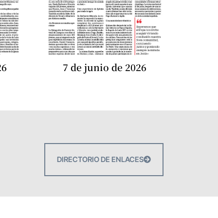
26
7 de junio de 2026
DIRECTORIO DE ENLACES