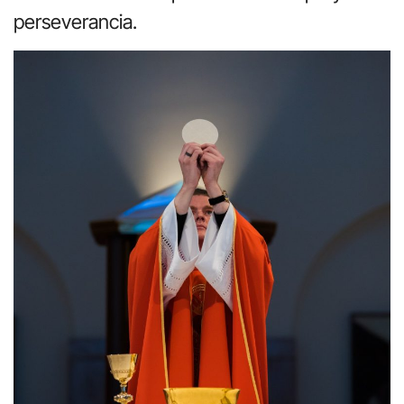
perseverancia.