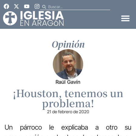
Opinión
Raúl Gavín
¡Houston, tenemos un
problema!
21 de febrero de 2020
Un párroco le explicaba a otro su