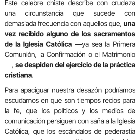
Este celebre chiste describe con crudeza
una circunstancia que sucede con
demasiada frecuencia con aquellos que,
una
vez recibido alguno de los sacramentos
de la Iglesia Católica
—ya sea la Primera
Comunión, la Confirmación o el Matrimonio
—,
se despiden del ejercicio de la práctica
cristiana
.
Para apaciguar nuestra desazón podríamos
escudarnos en que son tiempos recios para
la fe, que los políticos y los medios de
comunicación persiguen con saña a la Iglesia
Católica, que los escándalos de pederastia