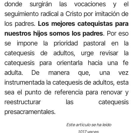
donde surgirán las vocaciones y el
seguimiento radical a Cristo por imitación de
los padres.
Los mejores catequistas para
nuestros hijos somos los padres
. Por eso
se impone la prioridad pastoral en la
catequesis de adultos, urge revisar la
catequesis para orientarla hacia una fe
adulta. De manera que, una vez
instrumentada la catequesis de adultos, esta
sea el punto de referencia para renovar y
reestructurar las catequesis
presacramentales.
Este artículo se ha leído
1017 veces.