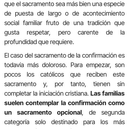
que el sacramento sea más bien una especie
de puesta de largo o de acontecimiento
social familiar fruto de una tradición que
gusta respetar, pero carente de la
profundidad que requiere.
El caso del sacramento de la confirmación es
todavía más doloroso. Para empezar, son
pocos los católicos que reciben este
sacramento y, por tanto, tienen sin
completar la iniciación cristiana.
Las familias
suelen contemplar la confirmación como
un sacramento opcional
, de segunda
categoría solo destinado para los más