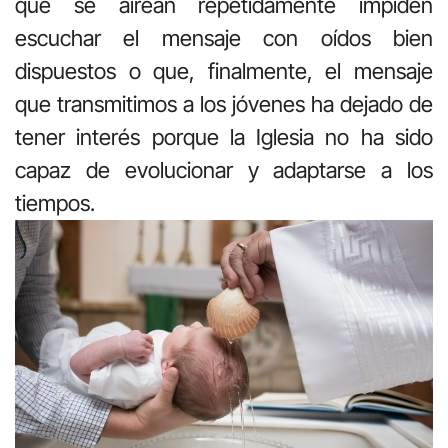
que se airean repetidamente impiden
escuchar el mensaje con oídos bien
dispuestos o que, finalmente, el mensaje
que transmitimos a los jóvenes ha dejado de
tener interés porque la Iglesia no ha sido
capaz de evolucionar y adaptarse a los
tiempos.