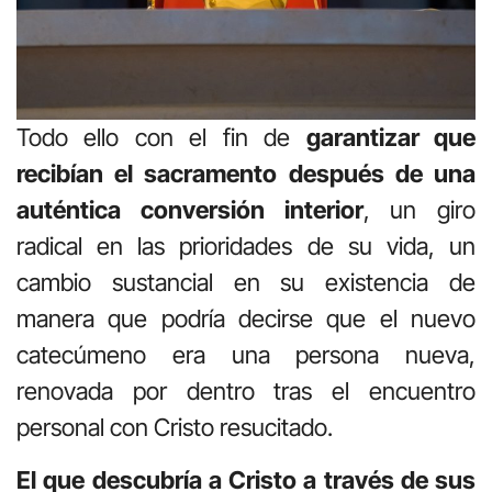
Todo ello con el fin de
garantizar que
recibían el sacramento después de una
auténtica conversión interior
, un giro
radical en las prioridades de su vida, un
cambio sustancial en su existencia de
manera que podría decirse que el nuevo
catecúmeno era una persona nueva,
renovada por dentro tras el encuentro
personal con Cristo resucitado.
El que descubría a Cristo a través de sus