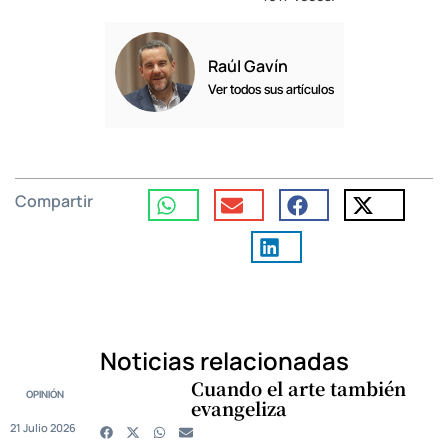
Raúl Gavín
Ver todos sus artículos
Compartir
Noticias relacionadas
Cuando el arte también
OPINIÓN
evangeliza
21 Julio 2026