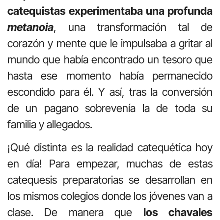
catequistas experimentaba una profunda
metanoia
, una transformación tal de
corazón y mente que le impulsaba a gritar al
mundo que había encontrado un tesoro que
hasta ese momento había permanecido
escondido para él. Y así, tras la conversión
de un pagano sobrevenía la de toda su
familia y allegados.
¡Qué distinta es la realidad catequética hoy
en día! Para empezar, muchas de estas
catequesis preparatorias se desarrollan en
los mismos colegios donde los jóvenes van a
clase. De manera que
los chavales