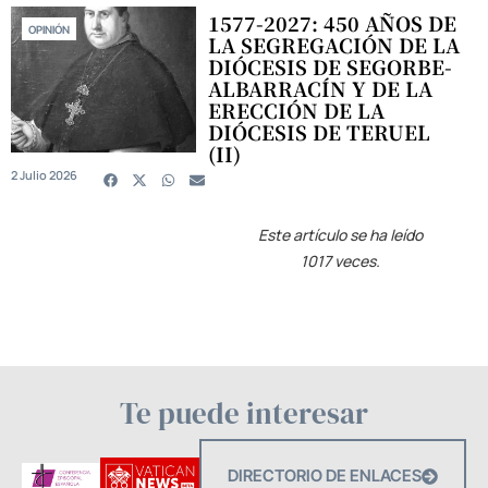
1577-2027: 450 AÑOS DE
OPINIÓN
LA SEGREGACIÓN DE LA
DIÓCESIS DE SEGORBE-
ALBARRACÍN Y DE LA
ERECCIÓN DE LA
DIÓCESIS DE TERUEL
(II)
2 Julio 2026
Este artículo se ha leído
1017 veces.
Te puede interesar
DIRECTORIO DE ENLACES