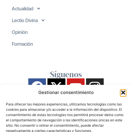
Actualidad
Lectio Divina
Opinión
Formación
Síguenos
Gestionar consentimiento
Para ofrecer las mejores experiencias, utilizamos tecnologías como las
cookies para almacenar y/o acceder a la información del dispositivo. El
consentimiento de estas tecnologías nos permitirá procesar datos como
el comportamiento de navegación o las identificaciones únicas en este
sitio. No consentir o retirar el consentimiento, puede afectar
negativamente a ciertas características y funciones.