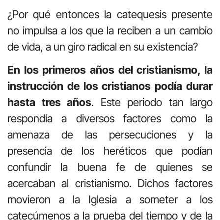
¿Por qué entonces la catequesis presente
no impulsa a los que la reciben a un cambio
de vida, a un giro radical en su existencia?
En los primeros años del cristianismo, la
instrucción de los cristianos podía durar
hasta tres años
. Este periodo tan largo
respondía a diversos factores como la
amenaza de las persecuciones y la
presencia de los heréticos que podían
confundir la buena fe de quienes se
acercaban al cristianismo. Dichos factores
movieron a la Iglesia a someter a los
catecúmenos a la prueba del tiempo y de la