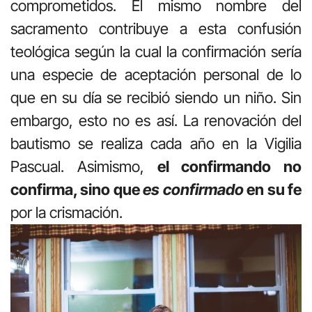
comprometidos. El mismo nombre del
sacramento contribuye a esta confusión
teológica según la cual la confirmación sería
una especie de aceptación personal de lo
que en su día se recibió siendo un niño. Sin
embargo, esto no es así. La renovación del
bautismo se realiza cada año en la Vigilia
Pascual. Asimismo,
el confirmando no
confirma, sino que
es confirmado
en su fe
por la crismación.