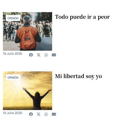
Todo puede ir a peor
OPINIÓN
16 Julio 2026
Mi libertad soy yo
OPINIÓN
16 Julio 2026