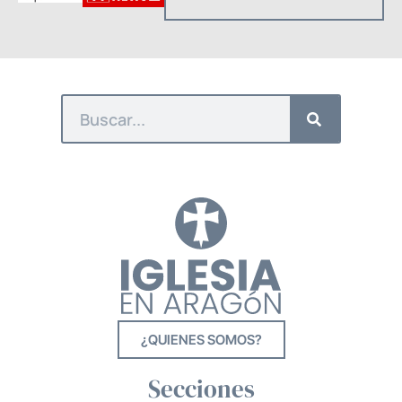
¿QUIENES SOMOS?
Secciones