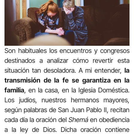
Son habituales los encuentros y congresos
destinados a analizar cómo revertir esta
situación tan desoladora. A mi entender,
la
transmisión de la fe se garantiza en la
familia
, en la casa, en la Iglesia Doméstica.
Los judíos, nuestros hermanos mayores,
según palabras de San Juan Pablo II, recitan
cada día la oración del
Shemá
en obediencia
a la ley de Dios. Dicha oración contiene