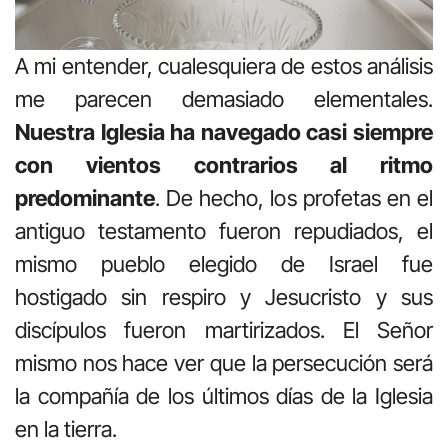
A mi entender, cualesquiera de estos análisis
me parecen demasiado elementales.
Nuestra Iglesia ha navegado casi siempre
con vientos contrarios al ritmo
predominante
. De hecho, los profetas en el
antiguo testamento fueron repudiados, el
mismo pueblo elegido de Israel fue
hostigado sin respiro y Jesucristo y sus
discípulos fueron martirizados. El Señor
mismo nos hace ver que la persecución será
la compañía de los últimos días de la Iglesia
en la tierra.