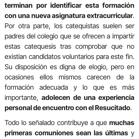
terminan por identificar esta formación
con una nueva asignatura extracurricular
.
Por otra parte, los catequistas suelen ser
padres del colegio que se ofrecen a impartir
estas catequesis tras comprobar que no
existían candidatos voluntarios para este fin.
Su disposición es digna de elogio, pero en
ocasiones ellos mismos carecen de la
formación adecuada y lo que es más
importante,
adolecen de una experiencia
personal de encuentro con el Resucitado
.
Todo lo señalado contribuye a que
muchas
primeras comuniones sean las últimas
y