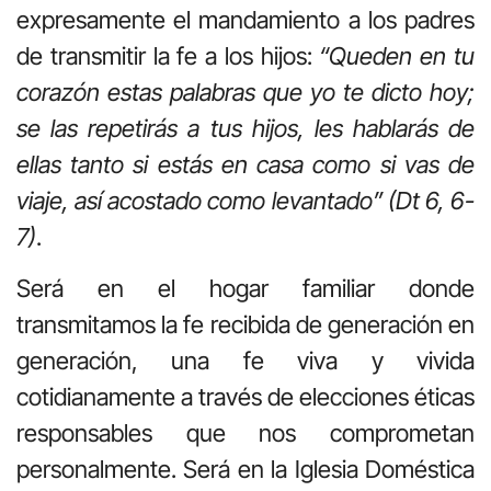
expresamente el mandamiento a los padres
de transmitir la fe a los hijos:
“Queden en tu
corazón estas palabras que yo te dicto hoy;
se las repetirás a tus hijos, les hablarás de
ellas tanto si estás en casa como si vas de
viaje, así acostado como levantado” (Dt 6, 6-
7)
.
Será en el hogar familiar donde
transmitamos la fe recibida de generación en
generación, una fe viva y vivida
cotidianamente a través de elecciones éticas
responsables que nos comprometan
personalmente. Será en la Iglesia Doméstica