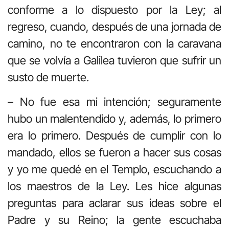
conforme a lo dispuesto por la Ley; al
regreso, cuando, después de una jornada de
camino, no te encontraron con la caravana
que se volvía a Galilea tuvieron que sufrir un
susto de muerte.
– No fue esa mi intención; seguramente
hubo un malentendido y, además, lo primero
era lo primero. Después de cumplir con lo
mandado, ellos se fueron a hacer sus cosas
y yo me quedé en el Templo, escuchando a
los maestros de la Ley. Les hice algunas
preguntas para aclarar sus ideas sobre el
Padre y su Reino; la gente escuchaba