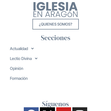
¿QUIENES SOMOS?
Secciones
Actualidad
Lectio Divina
Opinión
Formación
Síguenos