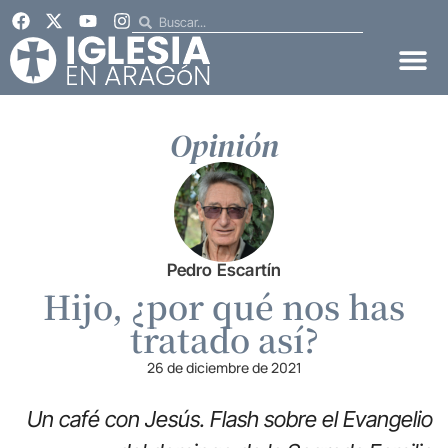
Opinión
Pedro Escartín
Hijo, ¿por qué nos has
tratado así?
26 de diciembre de 2021
Un café con Jesús. Flash sobre el Evangelio