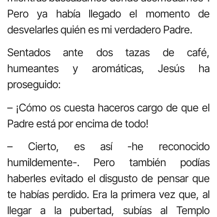
Pero ya había llegado el momento de
desvelarles quién es mi verdadero Padre.
Sentados ante dos tazas de café,
humeantes y aromáticas, Jesús ha
proseguido:
– ¡Cómo os cuesta haceros cargo de que el
Padre está por encima de todo!
– Cierto, es así -he reconocido
humildemente-. Pero también podías
haberles evitado el disgusto de pensar que
te habías perdido. Era la primera vez que, al
llegar a la pubertad, subías al Templo