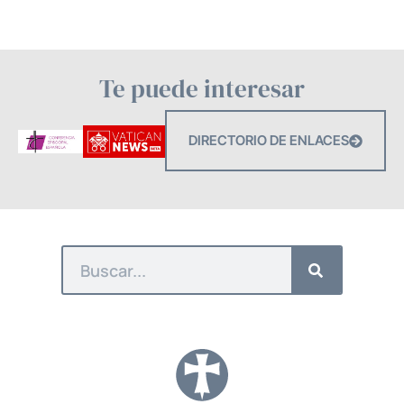
Te puede interesar
DIRECTORIO DE ENLACES