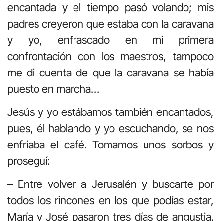
encantada y el tiempo pasó volando; mis
padres creyeron que estaba con la caravana
y yo, enfrascado en mi primera
confrontación con los maestros, tampoco
me di cuenta de que la caravana se había
puesto en marcha…
Jesús y yo estábamos también encantados,
pues, él hablando y yo escuchando, se nos
enfriaba el café. Tomamos unos sorbos y
proseguí:
– Entre volver a Jerusalén y buscarte por
todos los rincones en los que podías estar,
María y José pasaron tres días de angustia.