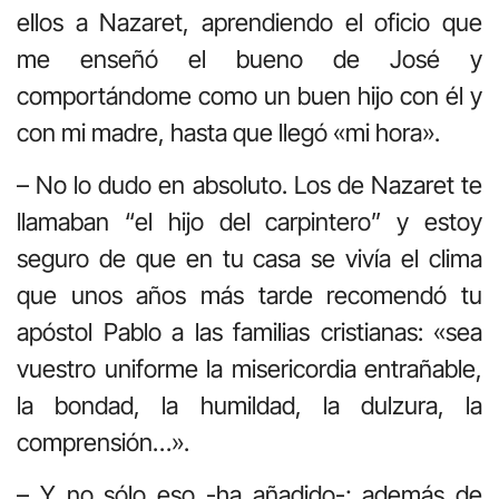
ellos a Nazaret, aprendiendo el oficio que
me enseñó el bueno de José y
comportándome como un buen hijo con él y
con mi madre, hasta que llegó «mi hora».
– No lo dudo en absoluto. Los de Nazaret te
llamaban “el hijo del carpintero” y estoy
seguro de que en tu casa se vivía el clima
que unos años más tarde recomendó tu
apóstol Pablo a las familias cristianas: «sea
vuestro uniforme la misericordia entrañable,
la bondad, la humildad, la dulzura, la
comprensión…».
– Y no sólo eso -ha añadido-; además de