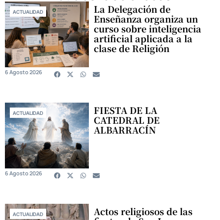
La Delegación de
ACTUALIDAD
Enseñanza organiza un
curso sobre inteligencia
artificial aplicada a la
clase de Religión
6 Agosto 2026
FIESTA DE LA
ACTUALIDAD
CATEDRAL DE
ALBARRACÍN
6 Agosto 2026
Actos religiosos de las
ACTUALIDAD