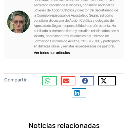
secretario canciller de la diócesis, consiliario nacional de
Jóvenes de Acción Católica y director del Secretariado de
la Comisión episcopal de Apostolado Seglar, así como
consiliario diocesano de Acción Católica y delegado de
Apostolado Seglar, responsabilidad que aún ostenta. Ha
publicado numerosos libros y estudios relacionados con el
laicado, coordinado tres volúmenes del Itinerario de
Formación Cristiana de Adultos, 2013 y 2019, y participado
en distintas obras y revistas especializadas de pastoral.
Ver todos sus artículos
Compartir
Noticias relacionadas