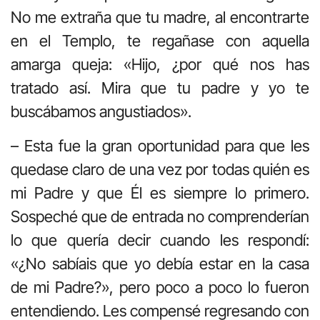
No me extraña que tu madre, al encontrarte
en el Templo, te regañase con aquella
amarga queja: «Hijo, ¿por qué nos has
tratado así. Mira que tu padre y yo te
buscábamos angustiados».
– Esta fue la gran oportunidad para que les
quedase claro de una vez por todas quién es
mi Padre y que Él es siempre lo primero.
Sospeché que de entrada no comprenderían
lo que quería decir cuando les respondí:
«¿No sabíais que yo debía estar en la casa
de mi Padre?», pero poco a poco lo fueron
entendiendo. Les compensé regresando con