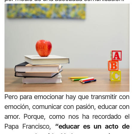
Pero para emocionar hay que transmitir con
emoción, comunicar con pasión, educar con
amor. Porque, como nos ha recordado el
Papa Francisco,
“educar es un acto de