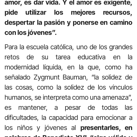
amor, es dar vida. Y el amor es exigente,
pide utilizar los mejores recursos,
despertar la pasión y ponerse en camino
con los jóvenes”.
Para la escuela católica, uno de los grandes
retos de su tarea educativa en la
modernidad líquida, en la que, como ha
señalado Zygmunt Bauman, “la solidez de
las cosas, como la solidez de los vínculos
humanos, se interpreta como una amenaza”,
es mantener, a pesar de todas las
dificultades, la capacidad para emocionar a
los niños y jóvenes al
presentarles, en