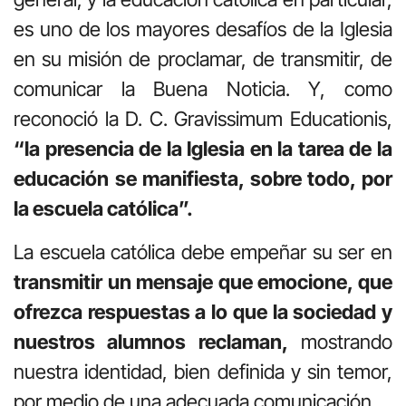
es uno de los mayores desafíos de la Iglesia
en su misión de proclamar, de transmitir, de
comunicar la Buena Noticia. Y, como
reconoció la D. C. Gravissimum Educationis,
“la presencia de la Iglesia en la tarea de la
educación se manifiesta, sobre todo, por
la escuela católica”.
La escuela católica debe empeñar su ser en
transmitir un mensaje que emocione, que
ofrezca respuestas a lo que la sociedad y
nuestros alumnos reclaman,
mostrando
nuestra identidad, bien definida y sin temor,
por medio de una adecuada comunicación.