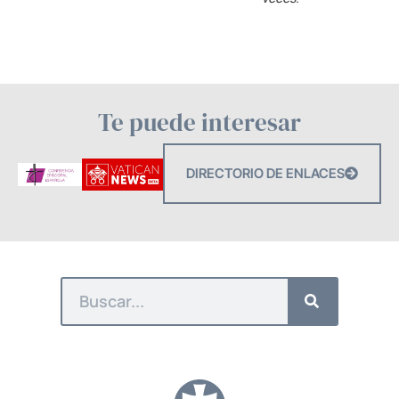
Te puede interesar
DIRECTORIO DE ENLACES