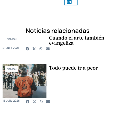
Noticias relacionadas
Cuando el arte también
OPINIÓN
evangeliza
21 Julio 2026
Todo puede ir a peor
OPINIÓN
16 Julio 2026