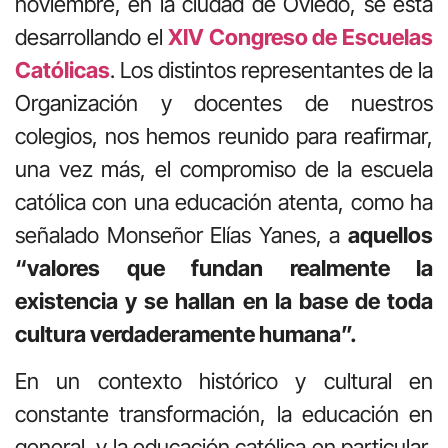
noviembre, en la ciudad de Oviedo, se está
desarrollando el
XIV Congreso de Escuelas
Católicas
. Los distintos representantes de la
Organización y docentes de nuestros
colegios, nos hemos reunido para reafirmar,
una vez más, el compromiso de la escuela
católica con una educación atenta, como ha
señalado Monseñor Elías Yanes, a
aquellos
“valores que fundan realmente la
existencia y se hallan en la base de toda
cultura verdaderamente humana”.
En un contexto histórico y cultural en
constante transformación, la educación en
general, y la educación católica en particular,