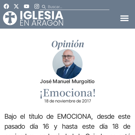
Opinión
José Manuel Murgoitio
¡Emociona!
18 de noviembre de 2017
Bajo el título de EMOCIONA, desde este
pasado día 16 y hasta este día 18 de