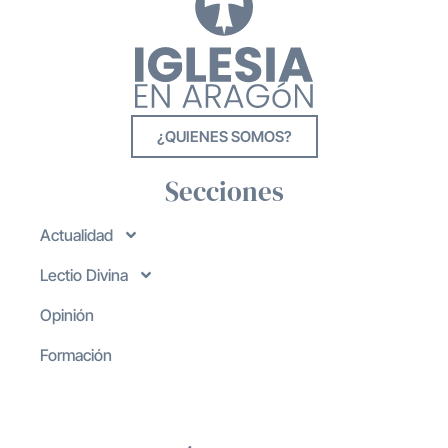
¿QUIENES SOMOS?
Secciones
Actualidad
Lectio Divina
Opinión
Formación