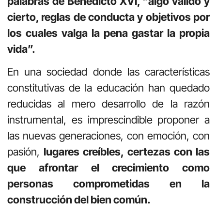
palabras de Benedicto XVI, “algo válido y
cierto, reglas de conducta y objetivos por
los cuales valga la pena gastar la propia
vida”.
En una sociedad donde las características
constitutivas de la educación han quedado
reducidas al mero desarrollo de la razón
instrumental, es imprescindible proponer a
las nuevas generaciones, con emoción, con
pasión,
lugares creíbles, certezas con las
que afrontar el crecimiento como
personas comprometidas en la
construcción del bien común.