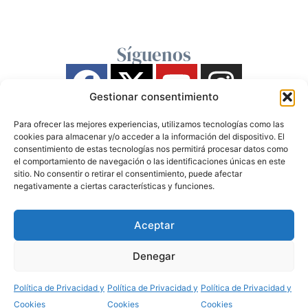
Síguenos
Gestionar consentimiento
Para ofrecer las mejores experiencias, utilizamos tecnologías como las
cookies para almacenar y/o acceder a la información del dispositivo. El
consentimiento de estas tecnologías nos permitirá procesar datos como
el comportamiento de navegación o las identificaciones únicas en este
sitio. No consentir o retirar el consentimiento, puede afectar
negativamente a ciertas características y funciones.
Aceptar
Denegar
Política de Privacidad y
Política de Privacidad y
Política de Privacidad y
Cookies
Cookies
Cookies