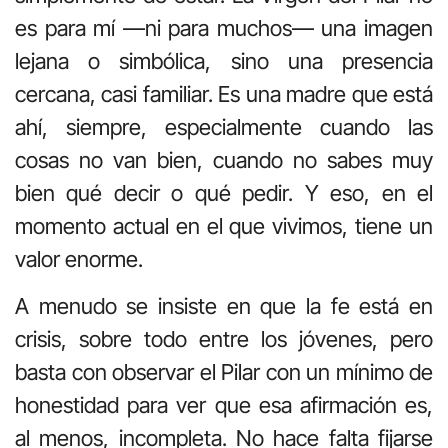
es para mí —ni para muchos— una imagen
lejana o simbólica, sino una presencia
cercana, casi familiar. Es una madre que está
ahí, siempre, especialmente cuando las
cosas no van bien, cuando no sabes muy
bien qué decir o qué pedir. Y eso, en el
momento actual en el que vivimos, tiene un
valor enorme.
A menudo se insiste en que la fe está en
crisis, sobre todo entre los jóvenes, pero
basta con observar el Pilar con un mínimo de
honestidad para ver que esa afirmación es,
al menos, incompleta. No hace falta fijarse