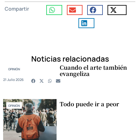
Compartir
Noticias relacionadas
Cuando el arte también
OPINIÓN
evangeliza
21 Julio 2026
Todo puede ir a peor
OPINIÓN