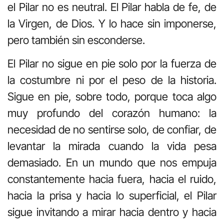
el Pilar no es neutral. El Pilar habla de fe, de
la Virgen, de Dios. Y lo hace sin imponerse,
pero también sin esconderse.
El Pilar no sigue en pie solo por la fuerza de
la costumbre ni por el peso de la historia.
Sigue en pie, sobre todo, porque toca algo
muy profundo del corazón humano: la
necesidad de no sentirse solo, de confiar, de
levantar la mirada cuando la vida pesa
demasiado. En un mundo que nos empuja
constantemente hacia fuera, hacia el ruido,
hacia la prisa y hacia lo superficial, el Pilar
sigue invitando a mirar hacia dentro y hacia