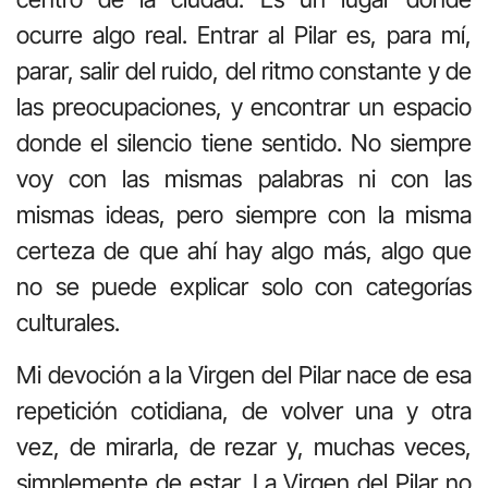
ocurre algo real. Entrar al Pilar es, para mí,
parar, salir del ruido, del ritmo constante y de
las preocupaciones, y encontrar un espacio
donde el silencio tiene sentido. No siempre
voy con las mismas palabras ni con las
mismas ideas, pero siempre con la misma
certeza de que ahí hay algo más, algo que
no se puede explicar solo con categorías
culturales.
Mi devoción a la Virgen del Pilar nace de esa
repetición cotidiana, de volver una y otra
vez, de mirarla, de rezar y, muchas veces,
simplemente de estar. La Virgen del Pilar no