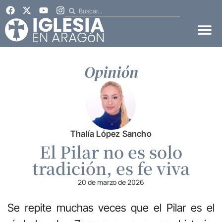
Opinión
Thalía López Sancho
El Pilar no es solo
tradición, es fe viva
20 de marzo de 2026
Se repite muchas veces que el Pilar es el