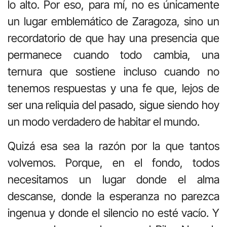
lo alto. Por eso, para mí, no es únicamente
un lugar emblemático de Zaragoza, sino un
recordatorio de que hay una presencia que
permanece cuando todo cambia, una
ternura que sostiene incluso cuando no
tenemos respuestas y una fe que, lejos de
ser una reliquia del pasado, sigue siendo hoy
un modo verdadero de habitar el mundo.
Quizá esa sea la razón por la que tantos
volvemos. Porque, en el fondo, todos
necesitamos un lugar donde el alma
descanse, donde la esperanza no parezca
ingenua y donde el silencio no esté vacío. Y