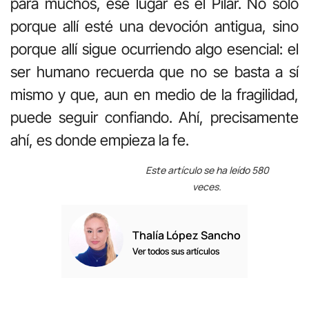
para muchos, ese lugar es el Pilar. No solo
porque allí esté una devoción antigua, sino
porque allí sigue ocurriendo algo esencial: el
ser humano recuerda que no se basta a sí
mismo y que, aun en medio de la fragilidad,
puede seguir confiando. Ahí, precisamente
ahí, es donde empieza la fe.
Este artículo se ha leído 580
veces.
Thalía López Sancho
Ver todos sus artículos