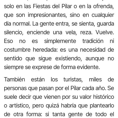
solo en las Fiestas del Pilar o en la ofrenda,
que son impresionantes, sino en cualquier
día normal. La gente entra, se sienta, guarda
silencio, enciende una vela, reza. Vuelve.
Eso no es simplemente tradición ni
costumbre heredada: es una necesidad de
sentido que sigue existiendo, aunque no
siempre se exprese de forma evidente.
También están los turistas, miles de
personas que pasan por el Pilar cada año. Se
suele decir que vienen por su valor histórico
o artístico, pero quizá habría que plantearlo
de otra forma: si tanta gente de todo el