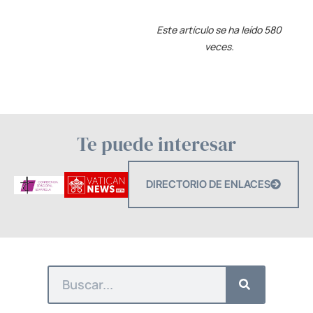
Este artículo se ha leído 580
veces.
Te puede interesar
DIRECTORIO DE ENLACES