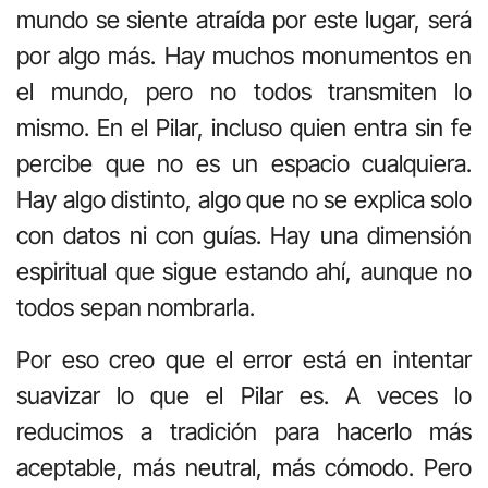
mundo se siente atraída por este lugar, será
por algo más. Hay muchos monumentos en
el mundo, pero no todos transmiten lo
mismo. En el Pilar, incluso quien entra sin fe
percibe que no es un espacio cualquiera.
Hay algo distinto, algo que no se explica solo
con datos ni con guías. Hay una dimensión
espiritual que sigue estando ahí, aunque no
todos sepan nombrarla.
Por eso creo que el error está en intentar
suavizar lo que el Pilar es. A veces lo
reducimos a tradición para hacerlo más
aceptable, más neutral, más cómodo. Pero