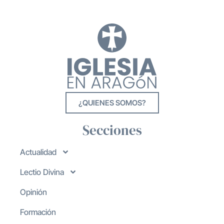
¿QUIENES SOMOS?
Secciones
Actualidad
Lectio Divina
Opinión
Formación