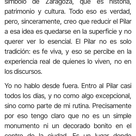
símbolo de Zaragoza, que es historia,
patrimonio y cultura. Todo eso es verdad,
pero, sinceramente, creo que reducir el Pilar
a esa idea es quedarse en la superficie y no
querer ver lo esencial. El Pilar no es solo
tradición: es fe viva, y eso se percibe en la
experiencia real de quienes lo viven, no en
los discursos.
Yo no hablo desde fuera. Entro al Pilar casi
todos los días, y no como algo excepcional,
sino como parte de mi rutina. Precisamente
por eso tengo claro que no es un simple
monumento ni un decorado bonito en el
centro de la ciudad. Es un lugar donde