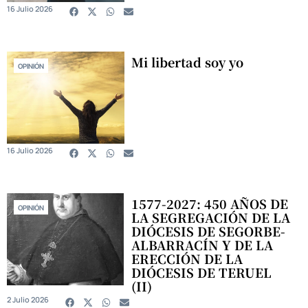
16 Julio 2026
Mi libertad soy yo
OPINIÓN
16 Julio 2026
1577-2027: 450 AÑOS DE
OPINIÓN
LA SEGREGACIÓN DE LA
DIÓCESIS DE SEGORBE-
ALBARRACÍN Y DE LA
ERECCIÓN DE LA
DIÓCESIS DE TERUEL
(II)
2 Julio 2026