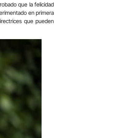
robado que la felicidad
perimentado en primera
directrices que pueden