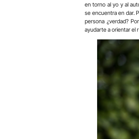
en torno al yo y al au
se encuentra en dar. 
persona ¿verdad? Por 
ayudarte a orientar el r