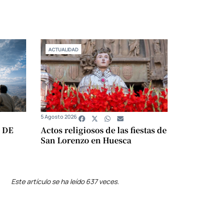
ACTUALIDAD
5 Agosto 2026
 DE
Actos religiosos de las fiestas de
San Lorenzo en Huesca
Este artículo se ha leído 637 veces.