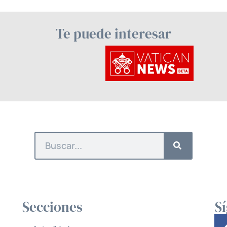
Te puede interesar
Secciones
S