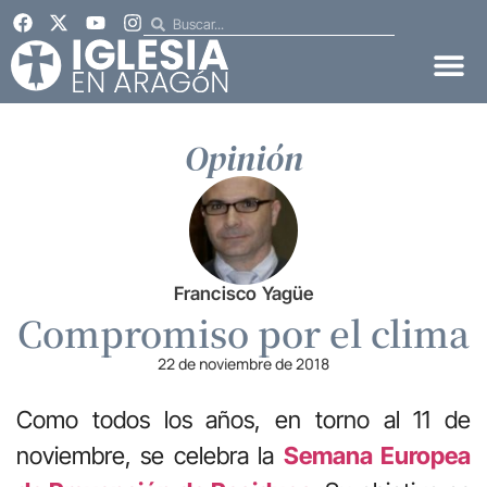
Opinión
Francisco Yagüe
Compromiso por el clima
22 de noviembre de 2018
Como todos los años, en torno al 11 de
noviembre, se celebra la
Semana Europea