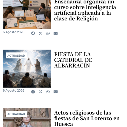
Enseñanza organiza un
curso sobre inteligencia
artificial aplicada a la
clase de Religión
6 Agosto 2026
FIESTA DE LA
ACTUALIDAD
CATEDRAL DE
ALBARRACÍN
6 Agosto 2026
Actos religiosos de las
ACTUALIDAD
fiestas de San Lorenzo en
Huesca