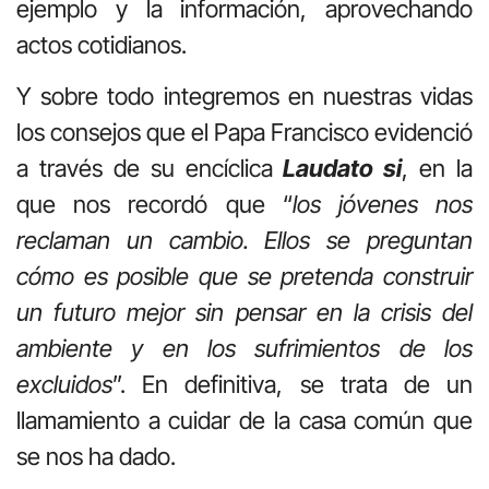
ejemplo y la información, aprovechando
actos cotidianos.
Y sobre todo integremos en nuestras vidas
los consejos que el Papa Francisco evidenció
a través de su encíclica
Laudato si
, en la
que nos recordó que “
los jóvenes nos
reclaman un cambio. Ellos se preguntan
cómo es posible que se pretenda construir
un futuro mejor sin pensar en la crisis del
ambiente y en los sufrimientos de los
excluidos
”. En definitiva, se trata de un
llamamiento a cuidar de la casa común que
se nos ha dado.