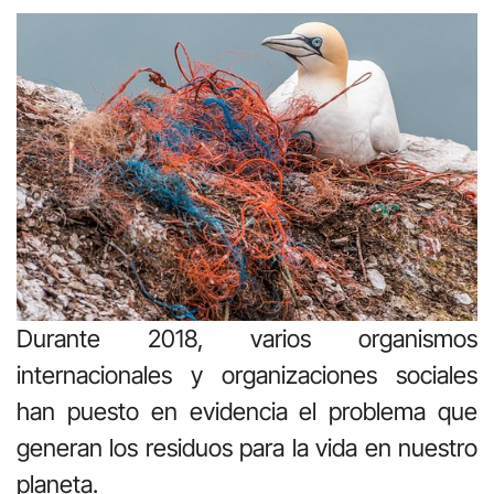
Durante 2018, varios organismos
internacionales y organizaciones sociales
han puesto en evidencia el problema que
generan los residuos para la vida en nuestro
planeta.