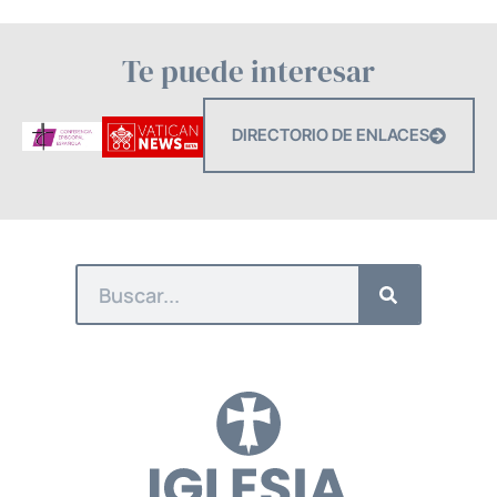
Te puede interesar
DIRECTORIO DE ENLACES