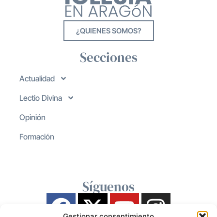
¿QUIENES SOMOS?
Secciones
Actualidad
Lectio Divina
Opinión
Formación
Síguenos
Gestionar consentimiento