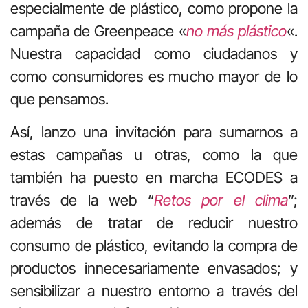
especialmente de plástico, como propone la
campaña de Greenpeace «
no más plástico
«.
Nuestra capacidad como ciudadanos y
como consumidores es mucho mayor de lo
que pensamos.
Así, lanzo una invitación para sumarnos a
estas campañas u otras, como la que
también ha puesto en marcha ECODES a
través de la web “
Retos por el clima
”;
además de tratar de reducir nuestro
consumo de plástico, evitando la compra de
productos innecesariamente envasados; y
sensibilizar a nuestro entorno a través del