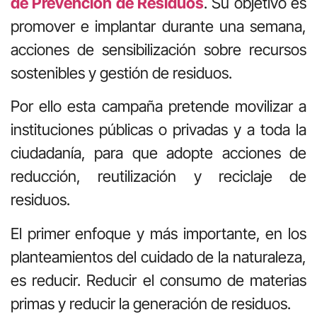
de Prevención de Residuos
. Su objetivo es
promover e implantar durante una semana,
acciones de sensibilización sobre recursos
sostenibles y gestión de residuos.
Por ello esta campaña pretende movilizar a
instituciones públicas o privadas y a toda la
ciudadanía, para que adopte acciones de
reducción, reutilización y reciclaje de
residuos.
El primer enfoque y más importante, en los
planteamientos del cuidado de la naturaleza,
es reducir. Reducir el consumo de materias
primas y reducir la generación de residuos.