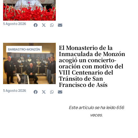
5 Agosto 2026
El Monasterio de la
BARBASTRO-MONZÓN
Inmaculada de Monzón
acogió un concierto-
oración con motivo del
VIII Centenario del
Tránsito de San
Francisco de Asís
5 Agosto 2026
Este artículo se ha leído 656
veces.