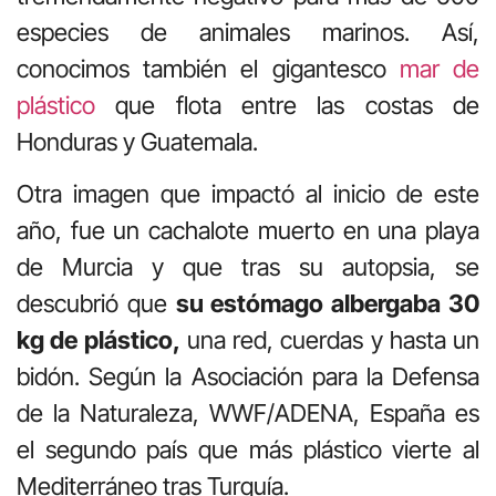
especies de animales marinos. Así,
conocimos también el gigantesco
mar de
plástico
que flota entre las costas de
Honduras y Guatemala.
Otra imagen que impactó al inicio de este
año, fue un cachalote muerto en una playa
de Murcia y que tras su autopsia, se
descubrió que
su estómago albergaba 30
kg de plástico,
una red, cuerdas y hasta un
bidón. Según la Asociación para la Defensa
de la Naturaleza, WWF/ADENA, España es
el segundo país que más plástico vierte al
Mediterráneo tras Turquía.