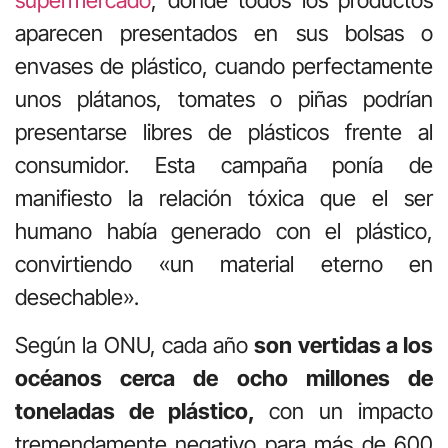
supermercado
, donde todos los productos
aparecen presentados en sus bolsas o
envases de plástico, cuando perfectamente
unos plátanos, tomates o piñas podrían
presentarse libres de plásticos frente al
consumidor. Esta campaña ponía de
manifiesto la relación tóxica que el ser
humano había generado con el plástico,
convirtiendo «un material eterno en
desechable».
Según la ONU, cada año
son vertidas a los
océanos cerca de ocho millones de
toneladas de plástico,
con un impacto
tremendamente negativo para más de 600