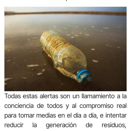
Todas estas alertas son un llamamiento a la
conciencia de todos y al compromiso real
para tomar medias en el día a día, e intentar
reducir la generación de residuos,