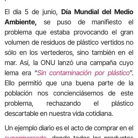
El día 5 de junio,
Día Mundial del Medio
Ambiente,
se puso de manifiesto el
problema que estaba provocando el gran
volumen de residuos de plástico vertidos no
sólo en los vertederos, sino también en el
mar. Así, la ONU lanzó una campaña cuyo
lema era “
Sin contaminación por plástico
”.
Ello permitió que una buena parte de la
población nos concienciásemos de este
problema, rechazando el plástico
descartable en nuestra vida cotidiana.
Un ejemplo diario es el acto de comprar en el