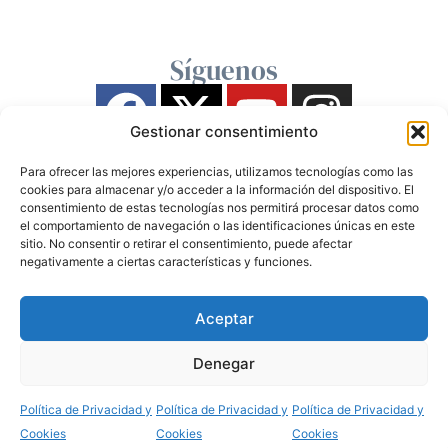
Síguenos
Gestionar consentimiento
Para ofrecer las mejores experiencias, utilizamos tecnologías como las
cookies para almacenar y/o acceder a la información del dispositivo. El
consentimiento de estas tecnologías nos permitirá procesar datos como
el comportamiento de navegación o las identificaciones únicas en este
sitio. No consentir o retirar el consentimiento, puede afectar
negativamente a ciertas características y funciones.
Aceptar
Denegar
Política de Privacidad y
Política de Privacidad y
Política de Privacidad y
Cookies
Cookies
Cookies