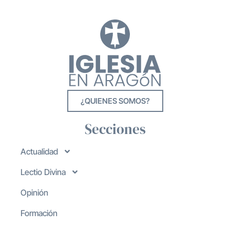
¿QUIENES SOMOS?
Secciones
Actualidad
Lectio Divina
Opinión
Formación