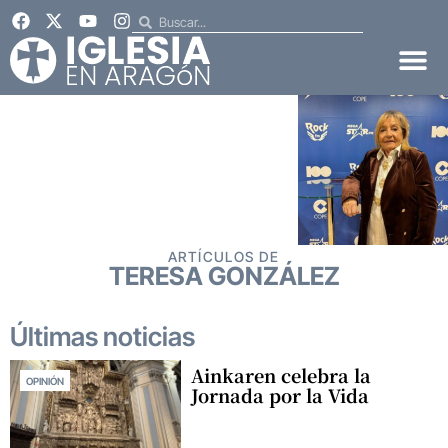
ARTÍCULOS DE
TERESA GONZÁLEZ
Últimas noticias
Ainkaren celebra la
OPINIÓN
Jornada por la Vida