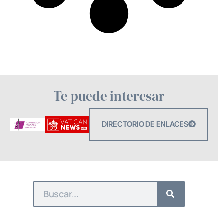
Te puede interesar
DIRECTORIO DE ENLACES