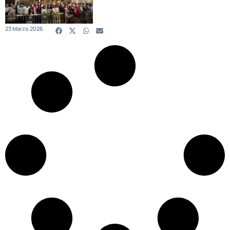
23 Marzo 2026