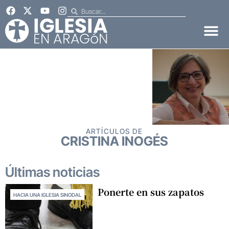
ARTÍCULOS DE
CRISTINA INOGÉS
Últimas noticias
Ponerte en sus zapatos
HACIA UNA IGLESIA SINODAL