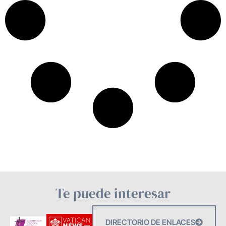
Te puede interesar
DIRECTORIO DE ENLACES