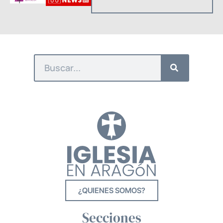
¿QUIENES SOMOS?
Secciones