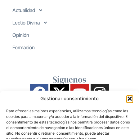
Actualidad
Lectio Divina
Opinión
Formación
Síguenos
Gestionar consentimiento
Para ofrecer las mejores experiencias, utilizamos tecnologías como las
cookies para almacenar y/o acceder a la información del dispositivo. El
consentimiento de estas tecnologías nos permitirá procesar datos como
el comportamiento de navegación o las identificaciones únicas en este
sitio. No consentir o retirar el consentimiento, puede afectar
negativamente a ciertas características y funciones.