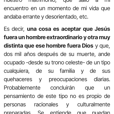
encuentro en un momento de mi vida que
andaba errante y desorientado, etc.
Es decir,
una cosa es aceptar que Jesús
fuera un hombre extraordinario y otra muy
distinta que ese hombre fuera Dios
y que,
dos mil años después de su muerte, ande
ocupado -desde su trono celeste- de un tipo
cualquiera, de su familia y de sus
quehaceres y preocupaciones diarias.
Probablemente concluirán que un
pensamiento de este tipo no es propio de
personas racionales y culturalmente
preparadas. Se entiende que puedan