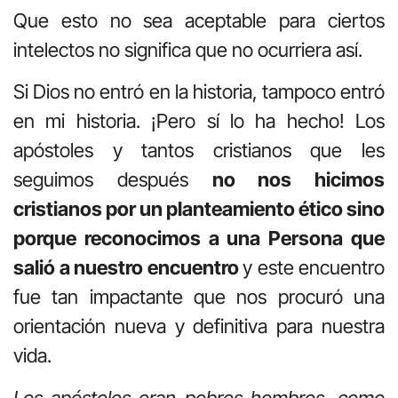
Que esto no sea aceptable para ciertos
intelectos no significa que no ocurriera así.
Si Dios no entró en la historia, tampoco entró
en mi historia. ¡Pero sí lo ha hecho! Los
apóstoles y tantos cristianos que les
seguimos después
no nos hicimos
cristianos por un planteamiento ético sino
porque reconocimos a una Persona que
salió a nuestro encuentro
y este encuentro
fue tan impactante que nos procuró una
orientación nueva y definitiva para nuestra
vida.
Los apóstoles eran pobres hombres, como