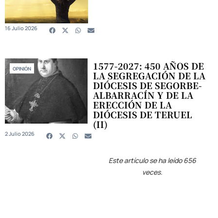
16 Julio 2026
1577-2027: 450 AÑOS DE
OPINIÓN
LA SEGREGACIÓN DE LA
DIÓCESIS DE SEGORBE-
ALBARRACÍN Y DE LA
ERECCIÓN DE LA
DIÓCESIS DE TERUEL
(II)
2 Julio 2026
Este artículo se ha leído 656
veces.