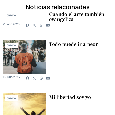
Noticias relacionadas
Cuando el arte también
OPINIÓN
evangeliza
21 Julio 2026
Todo puede ir a peor
OPINIÓN
16 Julio 2026
Mi libertad soy yo
OPINIÓN