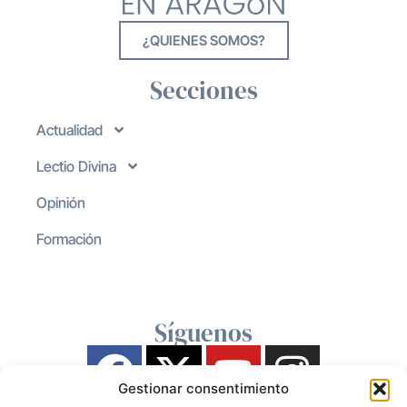
¿QUIENES SOMOS?
Secciones
Actualidad
Lectio Divina
Opinión
Formación
Síguenos
Gestionar consentimiento