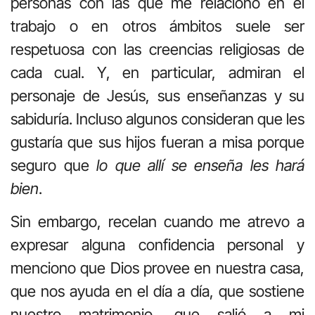
personas con las que me relaciono en el
trabajo o en otros ámbitos suele ser
respetuosa con las creencias religiosas de
cada cual. Y, en particular, admiran el
personaje de Jesús, sus enseñanzas y su
sabiduría. Incluso algunos consideran que les
gustaría que sus hijos fueran a misa porque
seguro que
lo que allí se enseña les hará
bien
.
Sin embargo, recelan cuando me atrevo a
expresar alguna confidencia personal y
menciono que Dios provee en nuestra casa,
que nos ayuda en el día a día, que sostiene
nuestro matrimonio, que salió a mi