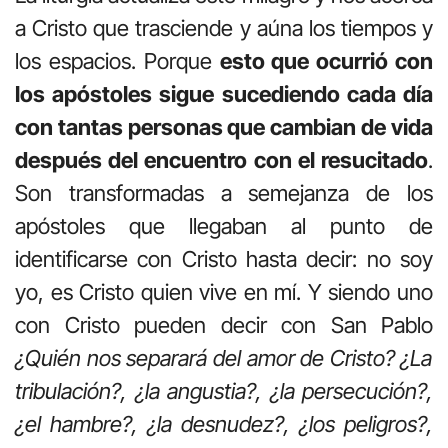
a Cristo que trasciende y aúna los tiempos y
los espacios. Porque
esto que ocurrió con
los apóstoles sigue sucediendo cada día
con tantas personas que cambian de vida
después del encuentro con el resucitado
.
Son transformadas a semejanza de los
apóstoles que llegaban al punto de
identificarse con Cristo hasta decir: no soy
yo, es Cristo quien vive en mí. Y siendo uno
con Cristo pueden decir con San Pablo
¿Quién nos separará del amor de Cristo? ¿La
tribulación?, ¿la angustia?, ¿la persecución?,
¿el hambre?, ¿la desnudez?, ¿los peligros?,