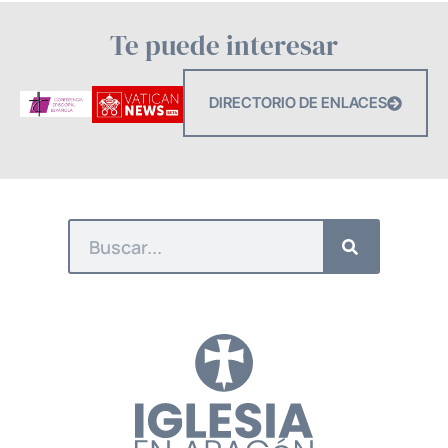
Te puede interesar
DIRECTORIO DE ENLACES