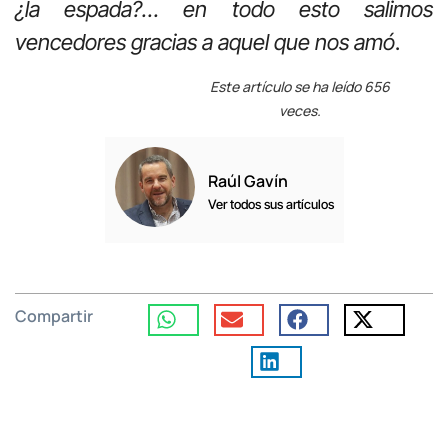
¿la espada?… en todo esto salimos
vencedores gracias a aquel que nos amó
.
Este artículo se ha leído 656
veces.
Raúl Gavín
Ver todos sus artículos
Compartir