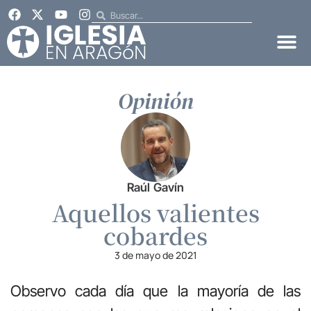
Opinión
Raúl Gavín
Aquellos valientes
cobardes
3 de mayo de 2021
Observo cada día que la mayoría de las