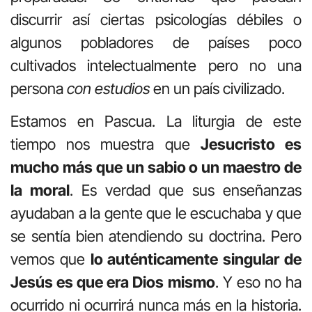
discurrir así ciertas psicologías débiles o
algunos pobladores de países poco
cultivados intelectualmente pero no una
persona
con estudios
en un país civilizado.
Estamos en Pascua. La liturgia de este
tiempo nos muestra que
Jesucristo es
mucho más que un sabio o un maestro de
la moral
. Es verdad que sus enseñanzas
ayudaban a la gente que le escuchaba y que
se sentía bien atendiendo su doctrina. Pero
vemos que
lo auténticamente singular de
Jesús es que era Dios mismo
. Y eso no ha
ocurrido ni ocurrirá nunca más en la historia.