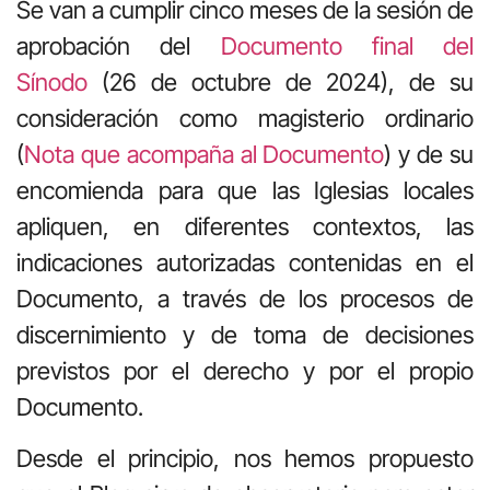
Se van a cumplir cinco meses de la sesión de
aprobación del
Documento final del
Sínodo
(26 de octubre de 2024), de su
consideración como magisterio ordinario
(
Nota que acompaña al Documento
) y de su
encomienda para que las Iglesias locales
apliquen, en diferentes contextos, las
indicaciones autorizadas contenidas en el
Documento, a través de los procesos de
discernimiento y de toma de decisiones
previstos por el derecho y por el propio
Documento.
Desde el principio, nos hemos propuesto