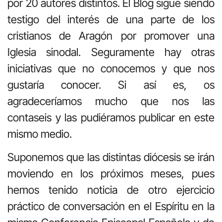
por 20 autores distintos. El Blog sigue siendo
testigo del interés de una parte de los
cristianos de Aragón por promover una
Iglesia sinodal. Seguramente hay otras
iniciativas que no conocemos y que nos
gustaría conocer. Si así es, os
agradeceríamos mucho que nos las
contaseis y las pudiéramos publicar en este
mismo medio.
Suponemos que las distintas diócesis se irán
moviendo en los próximos meses, pues
hemos tenido noticia de otro ejercicio
práctico de conversación en el Espíritu en la