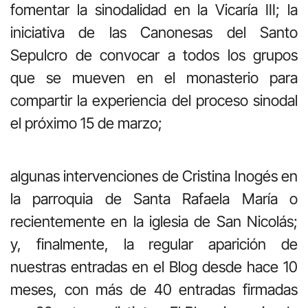
fomentar la sinodalidad en la Vicaría III; la
iniciativa de las Canonesas del Santo
Sepulcro de convocar a todos los grupos
que se mueven en el monasterio para
compartir la experiencia del proceso sinodal
el próximo 15 de marzo;
algunas intervenciones de Cristina Inogés en
la parroquia de Santa Rafaela María o
recientemente en la iglesia de San Nicolás;
y, finalmente, la regular aparición de
nuestras entradas en el Blog desde hace 10
meses, con más de 40 entradas firmadas