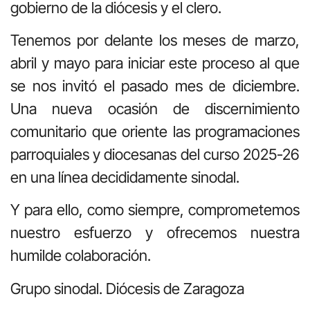
gobierno de la diócesis y el clero.
Tenemos por delante los meses de marzo,
abril y mayo para iniciar este proceso al que
se nos invitó el pasado mes de diciembre.
Una nueva ocasión de discernimiento
comunitario que oriente las programaciones
parroquiales y diocesanas del curso 2025-26
en una línea decididamente sinodal.
Y para ello, como siempre, comprometemos
nuestro esfuerzo y ofrecemos nuestra
humilde colaboración.
Grupo sinodal. Diócesis de Zaragoza