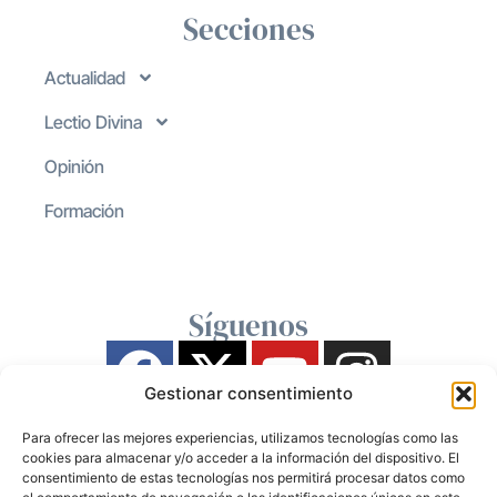
Secciones
Actualidad
Lectio Divina
Opinión
Formación
Síguenos
Gestionar consentimiento
Para ofrecer las mejores experiencias, utilizamos tecnologías como las
cookies para almacenar y/o acceder a la información del dispositivo. El
consentimiento de estas tecnologías nos permitirá procesar datos como