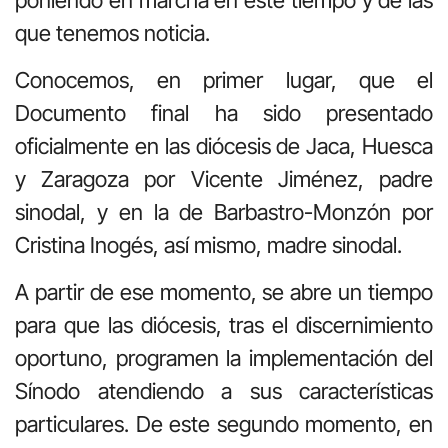
que tenemos noticia.
Conocemos, en primer lugar, que el
Documento final ha sido presentado
oficialmente en las diócesis de Jaca, Huesca
y Zaragoza por Vicente Jiménez, padre
sinodal, y en la de Barbastro-Monzón por
Cristina Inogés, así mismo, madre sinodal.
A partir de ese momento, se abre un tiempo
para que las diócesis, tras el discernimiento
oportuno, programen la implementación del
Sínodo atendiendo a sus características
particulares. De este segundo momento, en