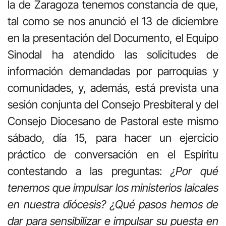
la de Zaragoza tenemos constancia de que,
tal como se nos anunció el 13 de diciembre
en la presentación del Documento, el Equipo
Sinodal ha atendido las solicitudes de
información demandadas por parroquias y
comunidades, y, además, está prevista una
sesión conjunta del Consejo Presbiteral y del
Consejo Diocesano de Pastoral este mismo
sábado, día 15, para hacer un ejercicio
práctico de conversación en el Espíritu
contestando a las preguntas:
¿Por qué
tenemos que impulsar los ministerios laicales
en nuestra diócesis? ¿Qué pasos hemos de
dar para sensibilizar e impulsar su puesta en