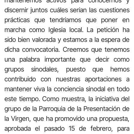
discernir juntos cuáles serían las cuestiones
prácticas que tendríamos que poner en
marcha como Iglesia local. La petición ha
sido bien valorada y estamos a la espera de
dicha convocatoria. Creemos que tenemos
una palabra importante que decir como
grupos sinodales, puesto que hemos
contribuido con nuestras aportaciones a
mantener viva la conciencia sinodal en todo
este tiempo. Como muestra, la iniciativa del
grupo de la Parroquia de la Presentación de
la Virgen, que ha promovido una propuesta,
aprobada el pasado 15 de febrero, para