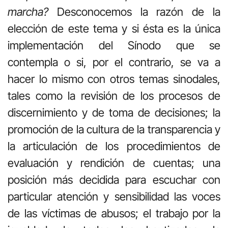
marcha?
Desconocemos la razón de la
elección de este tema y si ésta es la única
implementación del Sínodo que se
contempla o si, por el contrario, se va a
hacer lo mismo con otros temas sinodales,
tales como la revisión de los procesos de
discernimiento y de toma de decisiones; la
promoción de la cultura de la transparencia y
la articulación de los procedimientos de
evaluación y rendición de cuentas; una
posición más decidida para escuchar con
particular atención y sensibilidad las voces
de las víctimas de abusos; el trabajo por la