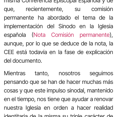
misma Conferencia Episcopal Española y de
que, recientemente, su comisión
permanente ha abordado el tema de la
implementación del Sínodo en la Iglesia
española (
Nota Comisión permanente
),
aunque, por lo que se deduce de la nota, la
CEE está todavía en la fase de explicación
del documento.
Mientras tanto, nosotros seguimos
pensando que se han de hacer muchas más
cosas y que este impulso sinodal, mantenido
en el tiempo, nos tiene que ayudar a renovar
nuestra Iglesia en orden a hacer realidad
identitaria de la misma su triple carácter de