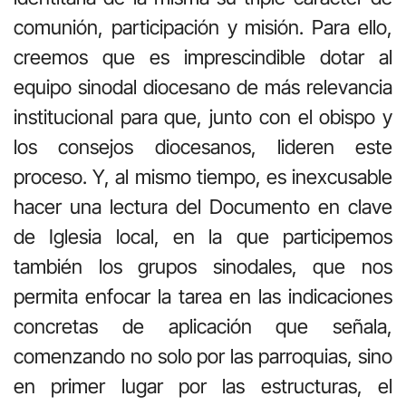
comunión, participación y misión. Para ello,
creemos que es imprescindible dotar al
equipo sinodal diocesano de más relevancia
institucional para que, junto con el obispo y
los consejos diocesanos, lideren este
proceso. Y, al mismo tiempo, es inexcusable
hacer una lectura del Documento en clave
de Iglesia local, en la que participemos
también los grupos sinodales, que nos
permita enfocar la tarea en las indicaciones
concretas de aplicación que señala,
comenzando no solo por las parroquias, sino
en primer lugar por las estructuras, el