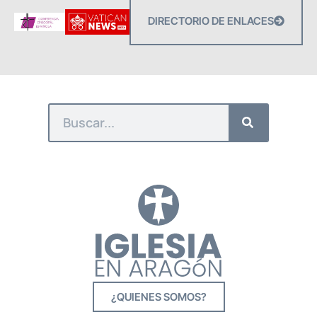
DIRECTORIO DE ENLACES
¿QUIENES SOMOS?