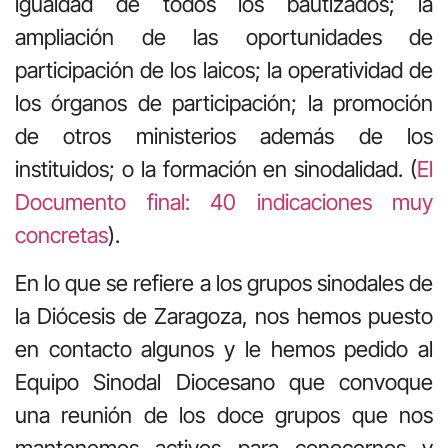
igualdad de todos los bautizados; la
ampliación de las oportunidades de
participación de los laicos; la operatividad de
los órganos de participación; la promoción
de otros ministerios además de los
instituidos; o la formación en sinodalidad. (
El
Documento final: 40 indicaciones muy
concretas
).
En lo que se refiere a los grupos sinodales de
la Diócesis de Zaragoza, nos hemos puesto
en contacto algunos y le hemos pedido al
Equipo Sinodal Diocesano que convoque
una reunión de los doce grupos que nos
mantenemos activos para conocernos y