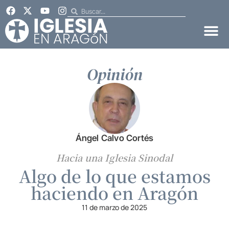
Opinión
Ángel Calvo Cortés
Hacia una Iglesia Sinodal
Algo de lo que estamos
haciendo en Aragón
11 de marzo de 2025