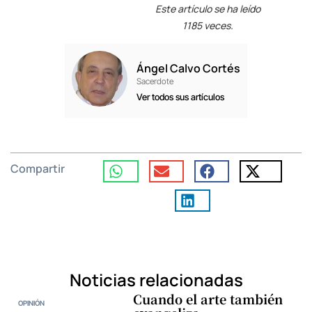
Este artículo se ha leído
1185 veces.
Ángel Calvo Cortés
Sacerdote
Ver todos sus artículos
Compartir
Noticias relacionadas
Cuando el arte también
OPINIÓN