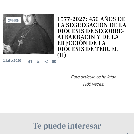
1577-2027: 450 AÑOS DE
OPINIÓN
LA SEGREGACIÓN DE LA
DIÓCESIS DE SEGORBE-
ALBARRACÍN Y DE LA
ERECCIÓN DE LA
DIÓCESIS DE TERUEL
(II)
2 Julio 2026
Este artículo se ha leído
1185 veces.
Te puede interesar