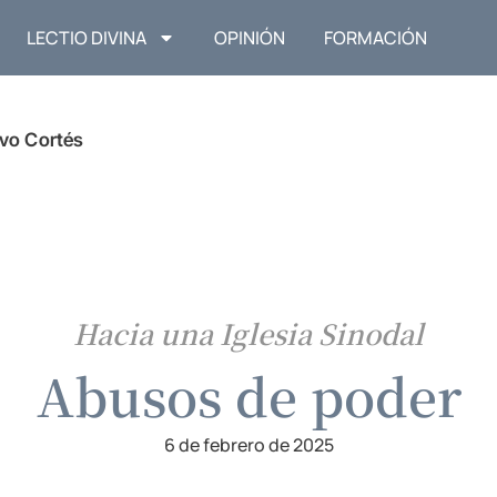
LECTIO DIVINA
OPINIÓN
FORMACIÓN
vo Cortés
Hacia una Iglesia Sinodal
Abusos de poder
6 de febrero de 2025