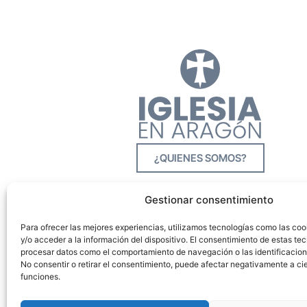
¿QUIENES SOMOS?
Gestionar consentimiento
Para ofrecer las mejores experiencias, utilizamos tecnologías como las co
y/o acceder a la información del dispositivo. El consentimiento de estas tec
procesar datos como el comportamiento de navegación o las identificacione
No consentir o retirar el consentimiento, puede afectar negativamente a cie
funciones.