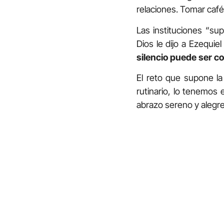
relaciones. Tomar café
Las instituciones “su
Dios le dijo a Ezequiel
silencio puede ser c
El reto que supone la
rutinario, lo tenemos
abrazo sereno y alegre