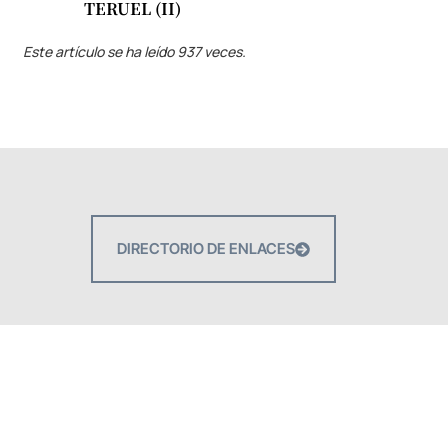
TERUEL (II)
Este artículo se ha leído 937 veces.
DIRECTORIO DE ENLACES