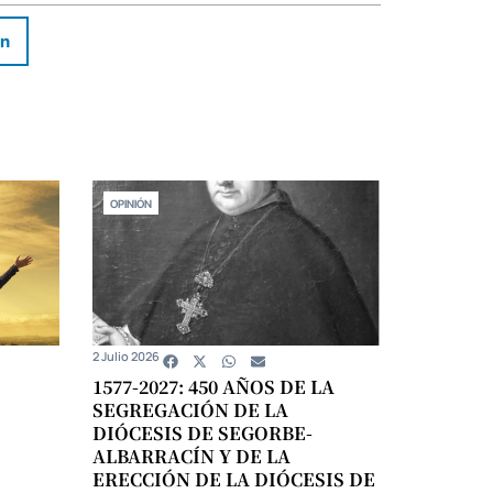
In
OPINIÓN
2 Julio 2026
1577-2027: 450 AÑOS DE LA
SEGREGACIÓN DE LA
DIÓCESIS DE SEGORBE-
ALBARRACÍN Y DE LA
ERECCIÓN DE LA DIÓCESIS DE