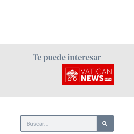
Te puede interesar