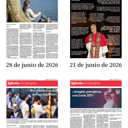
28 de junio de 2026
21 de junio de 2026