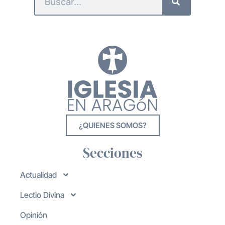
¿QUIENES SOMOS?
Secciones
Actualidad
Lectio Divina
Opinión