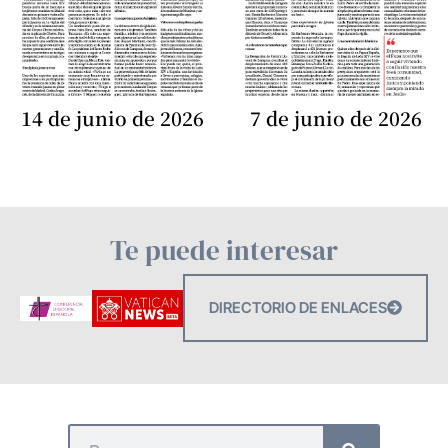
14 de junio de 2026
7 de junio de 2026
Te puede interesar
DIRECTORIO DE ENLACES