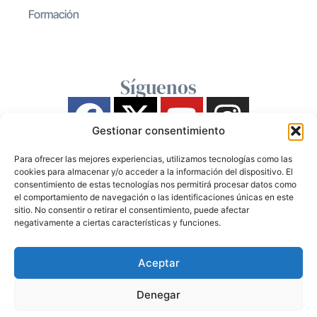
Formación
Síguenos
Gestionar consentimiento
Para ofrecer las mejores experiencias, utilizamos tecnologías como las
cookies para almacenar y/o acceder a la información del dispositivo. El
consentimiento de estas tecnologías nos permitirá procesar datos como
el comportamiento de navegación o las identificaciones únicas en este
sitio. No consentir o retirar el consentimiento, puede afectar
negativamente a ciertas características y funciones.
Aceptar
Denegar