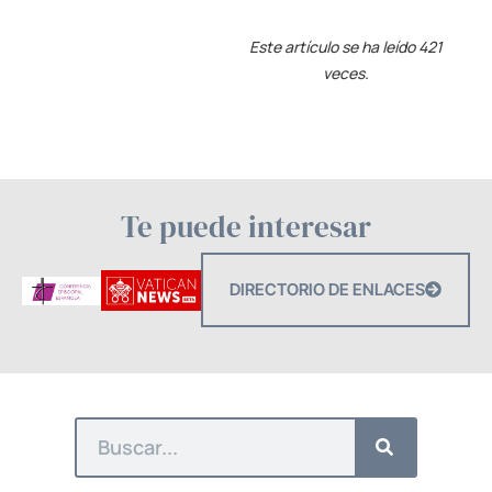
Este artículo se ha leído 421
veces.
Te puede interesar
DIRECTORIO DE ENLACES