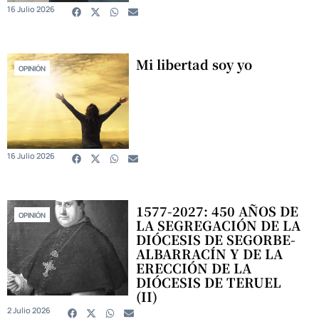
16 Julio 2026
Mi libertad soy yo
OPINIÓN
16 Julio 2026
1577-2027: 450 AÑOS DE
OPINIÓN
LA SEGREGACIÓN DE LA
DIÓCESIS DE SEGORBE-
ALBARRACÍN Y DE LA
ERECCIÓN DE LA
DIÓCESIS DE TERUEL
(II)
2 Julio 2026