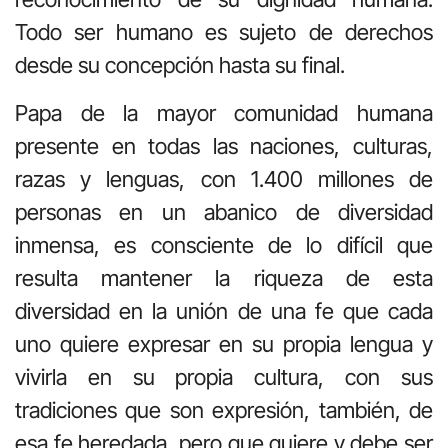
Todo ser humano es sujeto de derechos
desde su concepción hasta su final.
Papa de la mayor comunidad humana
presente en todas las naciones, culturas,
razas y lenguas, con 1.400 millones de
personas en un abanico de diversidad
inmensa, es consciente de lo difícil que
resulta mantener la riqueza de esta
diversidad en la unión de una fe que cada
uno quiere expresar en su propia lengua y
vivirla en su propia cultura, con sus
tradiciones que son expresión, también, de
esa fe heredada, pero que quiere y debe ser