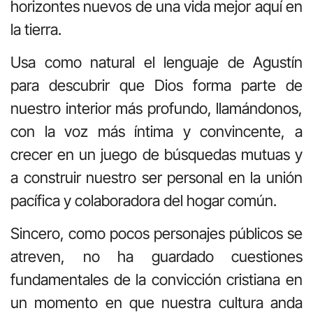
horizontes nuevos de una vida mejor aquí en
la tierra.
Usa como natural el lenguaje de Agustín
para descubrir que Dios forma parte de
nuestro interior más profundo, llamándonos,
con la voz más íntima y convincente, a
crecer en un juego de búsquedas mutuas y
a construir nuestro ser personal en la unión
pacífica y colaboradora del hogar común.
Sincero, como pocos personajes públicos se
atreven, no ha guardado cuestiones
fundamentales de la convicción cristiana en
un momento en que nuestra cultura anda