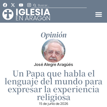
Opinión
José Alegre Aragúés
Un Papa que habla el
lenguaje del mundo para
expresar la experiencia
religiosa
15 de junio de 2026