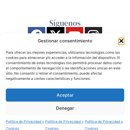
Síguenos
Gestionar consentimiento
Para ofrecer las mejores experiencias, utilizamos tecnologías como las
cookies para almacenar y/o acceder a la información del dispositivo. El
consentimiento de estas tecnologías nos permitirá procesar datos como
el comportamiento de navegación o las identificaciones únicas en este
sitio. No consentir o retirar el consentimiento, puede afectar
negativamente a ciertas características y funciones.
Aceptar
Denegar
Política de Privacidad y
Política de Privacidad y
Política de Privacidad y
Cookies
Cookies
Cookies