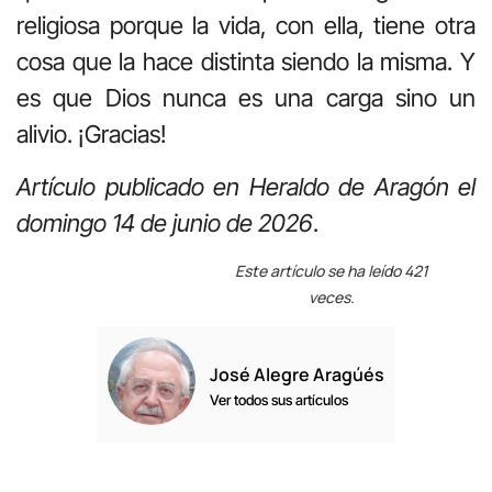
religiosa porque la vida, con ella, tiene otra
cosa que la hace distinta siendo la misma. Y
es que Dios nunca es una carga sino un
alivio. ¡Gracias!
Artículo publicado en Heraldo de Aragón el
domingo 14 de junio de 2026
.
Este artículo se ha leído 421
veces.
José Alegre Aragúés
Ver todos sus artículos