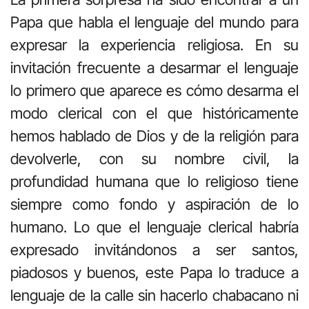
Papa que habla el lenguaje del mundo para
expresar la experiencia religiosa. En su
invitación frecuente a desarmar el lenguaje
lo primero que aparece es cómo desarma el
modo clerical con el que históricamente
hemos hablado de Dios y de la religión para
devolverle, con su nombre civil, la
profundidad humana que lo religioso tiene
siempre como fondo y aspiración de lo
humano. Lo que el lenguaje clerical habría
expresado invitándonos a ser santos,
piadosos y buenos, este Papa lo traduce a
lenguaje de la calle sin hacerlo chabacano ni