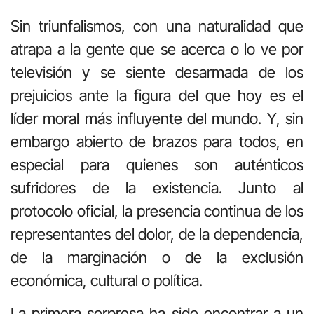
Sin triunfalismos, con una naturalidad que
atrapa a la gente que se acerca o lo ve por
televisión y se siente desarmada de los
prejuicios ante la figura del que hoy es el
líder moral más influyente del mundo. Y, sin
embargo abierto de brazos para todos, en
especial para quienes son auténticos
sufridores de la existencia. Junto al
protocolo oficial, la presencia continua de los
representantes del dolor, de la dependencia,
de la marginación o de la exclusión
económica, cultural o política.
La primera sorpresa ha sido encontrar a un