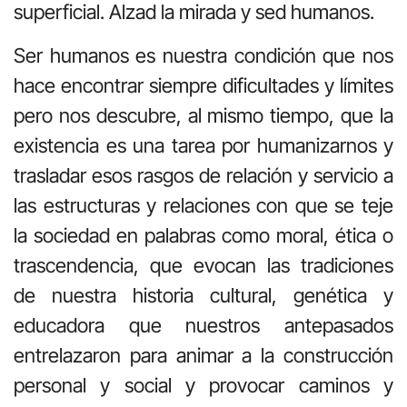
superficial. Alzad la mirada y sed humanos.
Ser humanos es nuestra condición que nos
hace encontrar siempre dificultades y límites
pero nos descubre, al mismo tiempo, que la
existencia es una tarea por humanizarnos y
trasladar esos rasgos de relación y servicio a
las estructuras y relaciones con que se teje
la sociedad en palabras como moral, ética o
trascendencia, que evocan las tradiciones
de nuestra historia cultural, genética y
educadora que nuestros antepasados
entrelazaron para animar a la construcción
personal y social y provocar caminos y