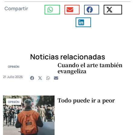
Compartir
Noticias relacionadas
Cuando el arte también
OPINIÓN
evangeliza
21 Julio 2026
Todo puede ir a peor
OPINIÓN