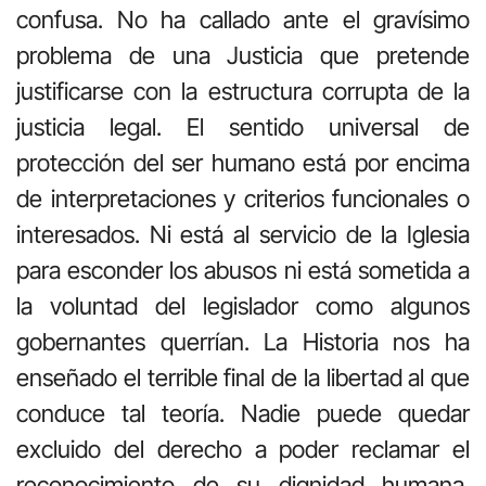
confusa. No ha callado ante el gravísimo
problema de una Justicia que pretende
justificarse con la estructura corrupta de la
justicia legal. El sentido universal de
protección del ser humano está por encima
de interpretaciones y criterios funcionales o
interesados. Ni está al servicio de la Iglesia
para esconder los abusos ni está sometida a
la voluntad del legislador como algunos
gobernantes querrían. La Historia nos ha
enseñado el terrible final de la libertad al que
conduce tal teoría. Nadie puede quedar
excluido del derecho a poder reclamar el
reconocimiento de su dignidad humana.