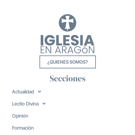
¿QUIENES SOMOS?
Secciones
Actualidad
Lectio Divina
Opinión
Formación