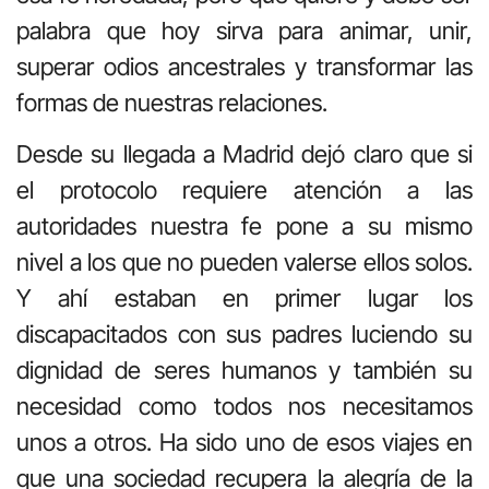
palabra que hoy sirva para animar, unir,
superar odios ancestrales y transformar las
formas de nuestras relaciones.
Desde su llegada a Madrid dejó claro que si
el protocolo requiere atención a las
autoridades nuestra fe pone a su mismo
nivel a los que no pueden valerse ellos solos.
Y ahí estaban en primer lugar los
discapacitados con sus padres luciendo su
dignidad de seres humanos y también su
necesidad como todos nos necesitamos
unos a otros. Ha sido uno de esos viajes en
que una sociedad recupera la alegría de la