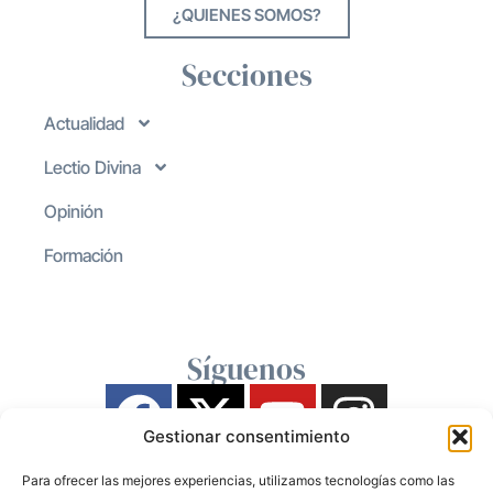
¿QUIENES SOMOS?
Secciones
Actualidad
Lectio Divina
Opinión
Formación
Síguenos
Gestionar consentimiento
Para ofrecer las mejores experiencias, utilizamos tecnologías como las