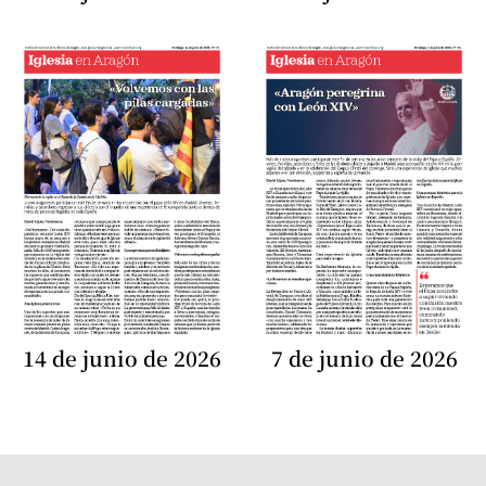
14 de junio de 2026
7 de junio de 2026