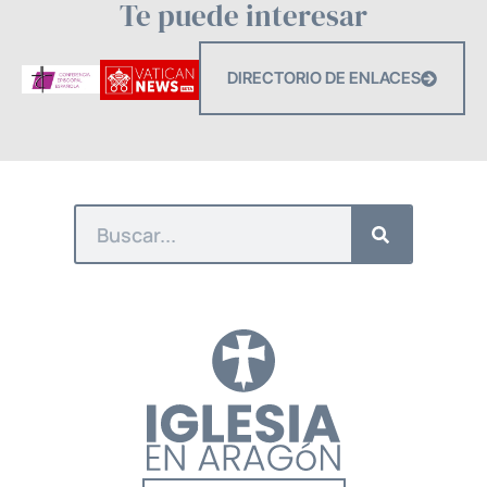
Te puede interesar
DIRECTORIO DE ENLACES