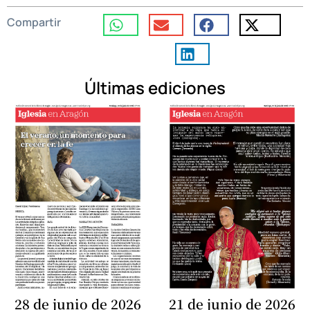
Compartir
Últimas ediciones
28 de junio de 2026
21 de junio de 2026