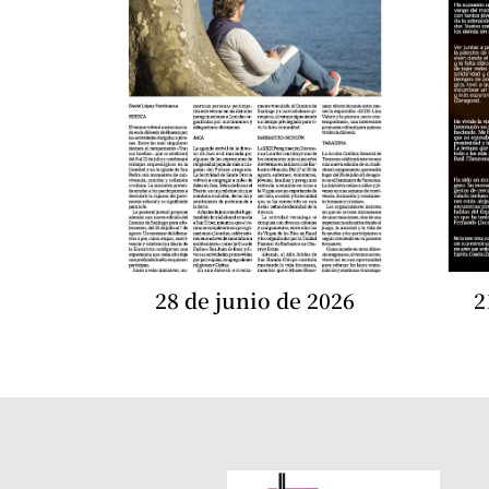
28 de junio de 2026
2