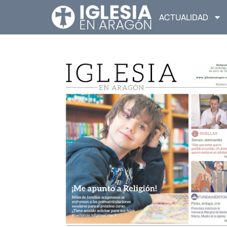
ACTUALIDAD