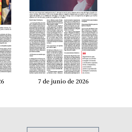
26
7 de junio de 2026