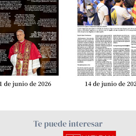
1 de junio de 2026
14 de junio de 20
Te puede interesar