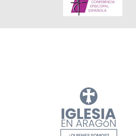
¿QUIENES SOMOS?