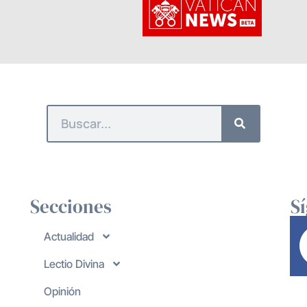
Secciones
S
Actualidad
Lectio Divina
Opinión