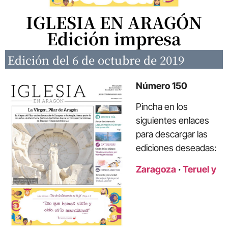
IGLESIA EN ARAGÓN
Edición impresa
Edición del 6 de octubre de 2019
Número 150
Pincha en los
siguientes enlaces
para descargar las
ediciones deseadas:
Zaragoza
·
Teruel y