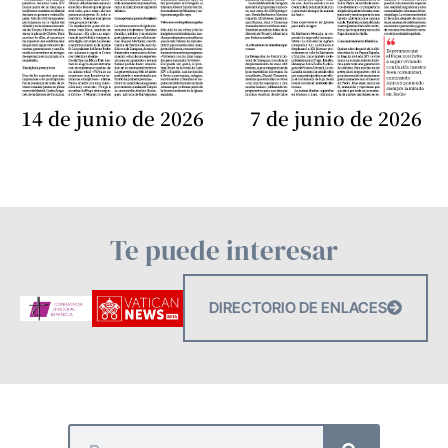
14 de junio de 2026
7 de junio de 2026
Te puede interesar
DIRECTORIO DE ENLACES