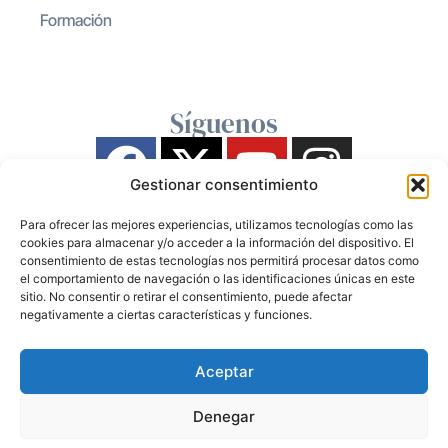
Formación
Síguenos
Gestionar consentimiento
Para ofrecer las mejores experiencias, utilizamos tecnologías como las
cookies para almacenar y/o acceder a la información del dispositivo. El
consentimiento de estas tecnologías nos permitirá procesar datos como
el comportamiento de navegación o las identificaciones únicas en este
sitio. No consentir o retirar el consentimiento, puede afectar
negativamente a ciertas características y funciones.
Aceptar
Denegar