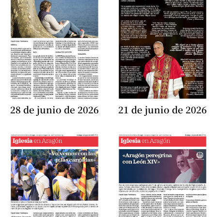
28 de junio de 2026
21 de junio de 2026