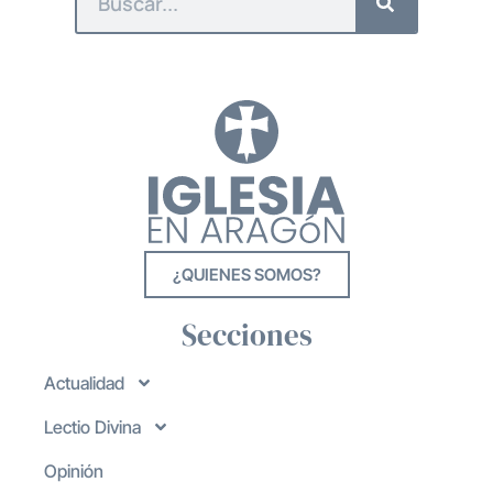
¿QUIENES SOMOS?
Secciones
Actualidad
Lectio Divina
Opinión