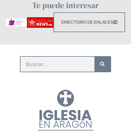
Te puede interesar
DIRECTORIO DE ENLACES