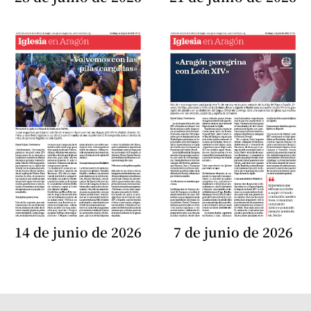
14 de junio de 2026
7 de junio de 2026