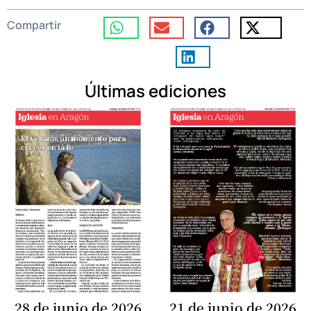
Compartir
Últimas ediciones
28 de junio de 2026
21 de junio de 2026