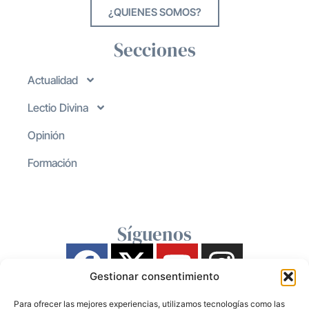
¿QUIENES SOMOS?
Secciones
Actualidad
Lectio Divina
Opinión
Formación
Síguenos
Gestionar consentimiento
Para ofrecer las mejores experiencias, utilizamos tecnologías como las