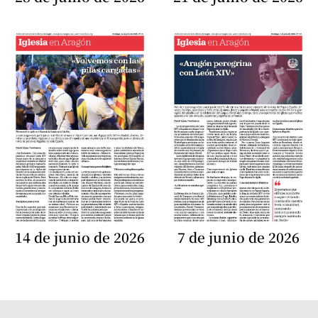
14 de junio de 2026
7 de junio de 2026