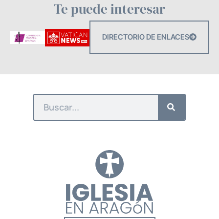
Te puede interesar
DIRECTORIO DE ENLACES