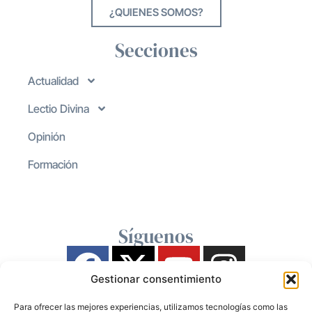
¿QUIENES SOMOS?
Secciones
Actualidad
Lectio Divina
Opinión
Formación
Síguenos
Gestionar consentimiento
Para ofrecer las mejores experiencias, utilizamos tecnologías como las