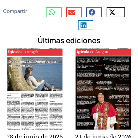
Compartir
Últimas ediciones
28 de junio de 2026
21 de junio de 2026