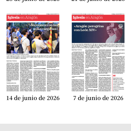
14 de junio de 2026
7 de junio de 2026