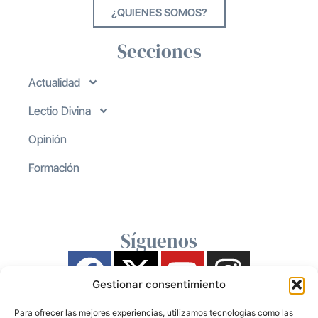
¿QUIENES SOMOS?
Secciones
Actualidad
Lectio Divina
Opinión
Formación
Síguenos
Gestionar consentimiento
Para ofrecer las mejores experiencias, utilizamos tecnologías como las