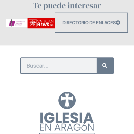
Te puede interesar
DIRECTORIO DE ENLACES