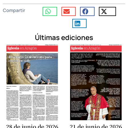
Compartir
Últimas ediciones
28 de junio de 2026
21 de junio de 2026