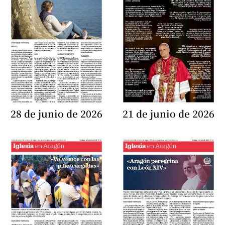
28 de junio de 2026
21 de junio de 2026