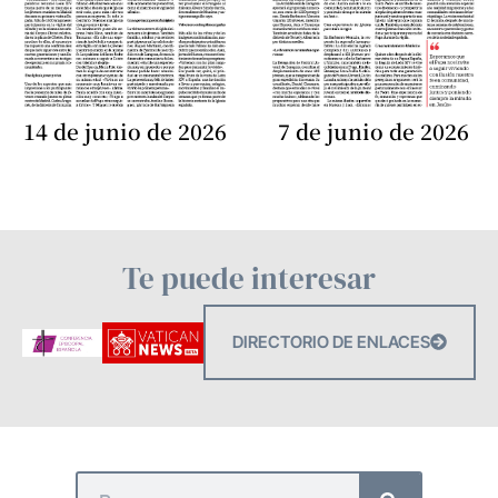
14 de junio de 2026
7 de junio de 2026
Te puede interesar
DIRECTORIO DE ENLACES