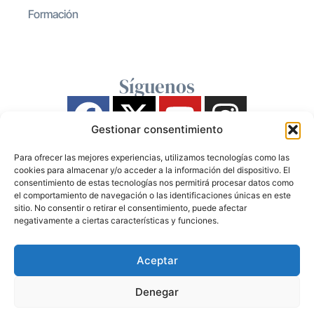
Formación
Síguenos
Gestionar consentimiento
Para ofrecer las mejores experiencias, utilizamos tecnologías como las
cookies para almacenar y/o acceder a la información del dispositivo. El
consentimiento de estas tecnologías nos permitirá procesar datos como
el comportamiento de navegación o las identificaciones únicas en este
sitio. No consentir o retirar el consentimiento, puede afectar
negativamente a ciertas características y funciones.
Aceptar
Denegar