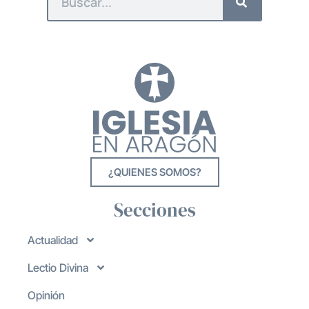
¿QUIENES SOMOS?
Secciones
Actualidad
Lectio Divina
Opinión