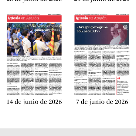
14 de junio de 2026
7 de junio de 2026