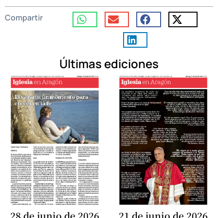
Compartir
Últimas ediciones
28 de junio de 2026
21 de junio de 2026