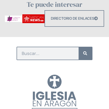
Te puede interesar
DIRECTORIO DE ENLACES