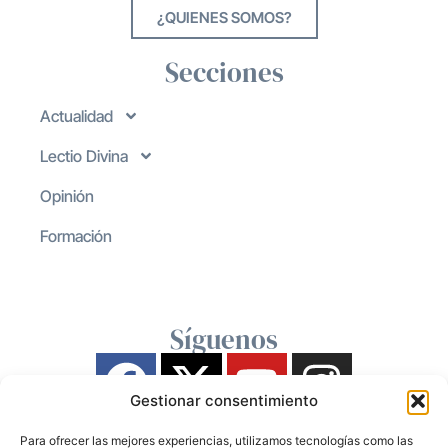
¿QUIENES SOMOS?
Secciones
Actualidad
Lectio Divina
Opinión
Formación
Síguenos
Gestionar consentimiento
Para ofrecer las mejores experiencias, utilizamos tecnologías como las