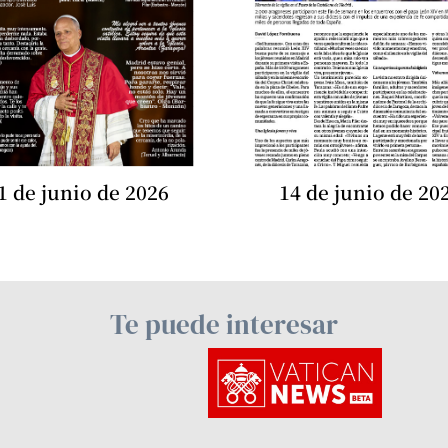
1 de junio de 2026
14 de junio de 20
Te puede interesar