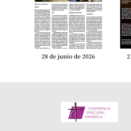
28 de junio de 2026
2