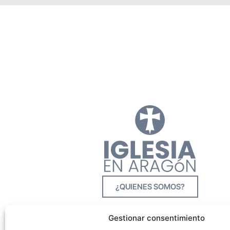
¿QUIENES SOMOS?
Gestionar consentimiento