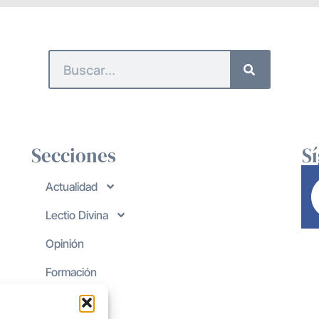
Secciones
S
Actualidad
Lectio Divina
Opinión
Formación