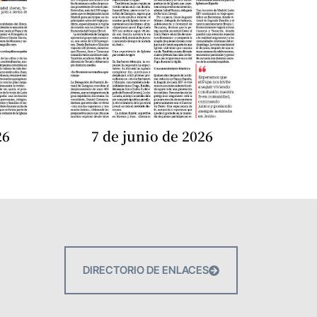
26
7 de junio de 2026
DIRECTORIO DE ENLACES