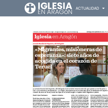
ACTUALIDAD