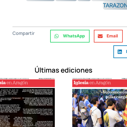
TARAZO
Compartir
WhatsApp
Email
Últimas ediciones