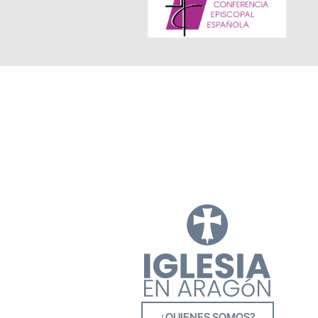
¿QUIENES SOMOS?