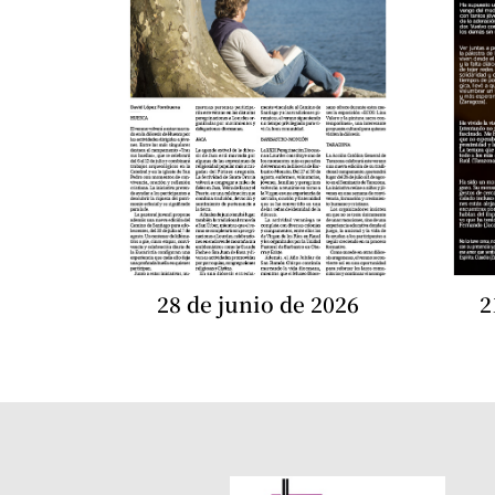
28 de junio de 2026
2