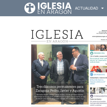
ACTUALIDAD