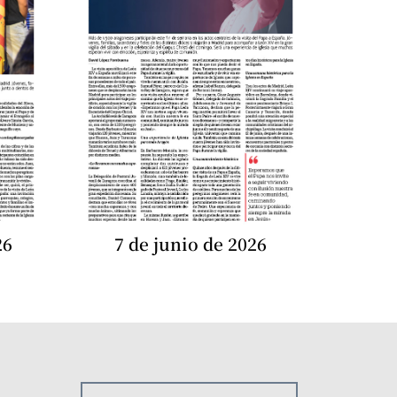
26
7 de junio de 2026