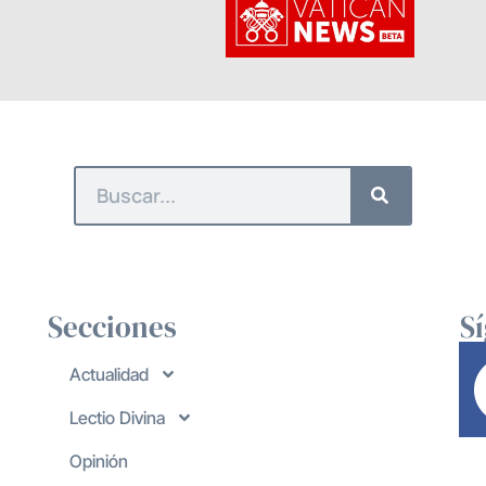
Secciones
S
Actualidad
Lectio Divina
Opinión