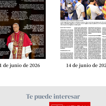
1 de junio de 2026
14 de junio de 20
Te puede interesar