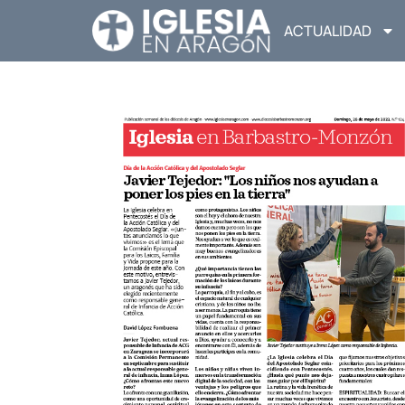
ACTUALIDAD