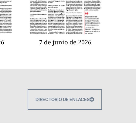
26
7 de junio de 2026
DIRECTORIO DE ENLACES