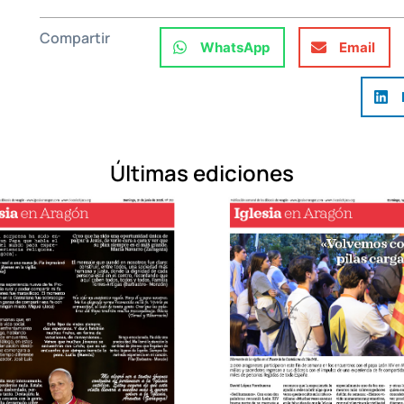
Compartir
WhatsApp
Email
Últimas ediciones