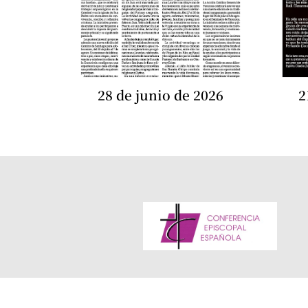
28 de junio de 2026
2