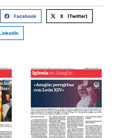
Facebook
X (Twitter)
LinkedIn