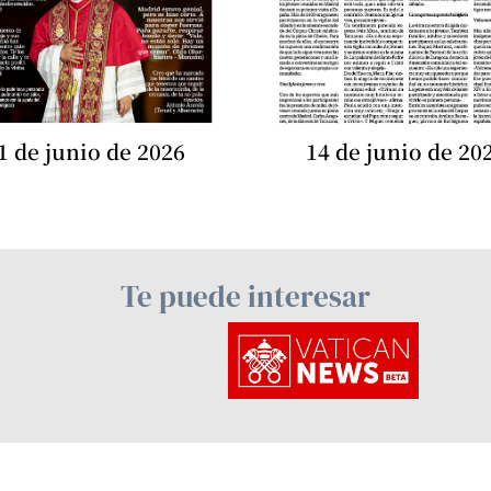
1 de junio de 2026
14 de junio de 20
Te puede interesar