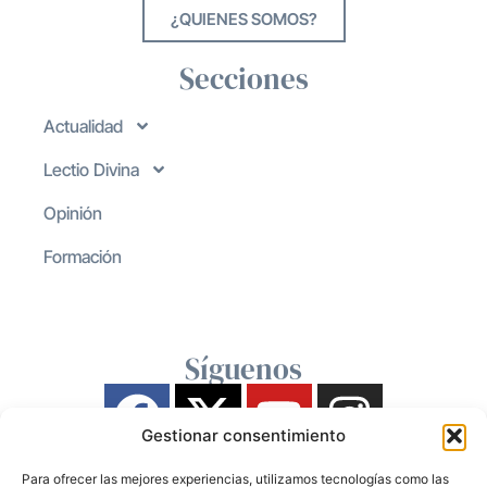
¿QUIENES SOMOS?
Secciones
Actualidad
Lectio Divina
Opinión
Formación
Síguenos
Gestionar consentimiento
Para ofrecer las mejores experiencias, utilizamos tecnologías como las