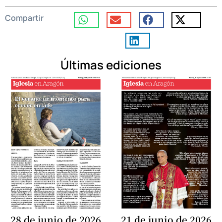
Compartir
Últimas ediciones
28 de junio de 2026
21 de junio de 2026