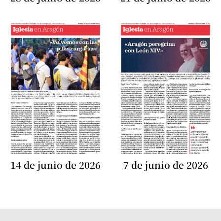
14 de junio de 2026
7 de junio de 2026