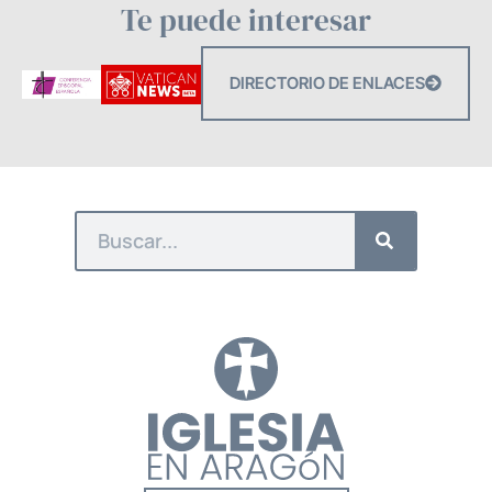
Te puede interesar
DIRECTORIO DE ENLACES