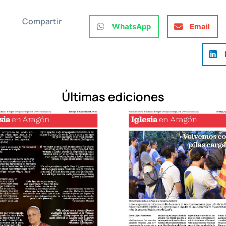
Compartir
WhatsApp
Email
Últimas ediciones