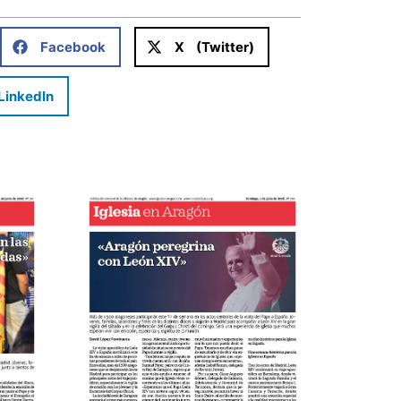
Facebook
X (Twitter)
LinkedIn