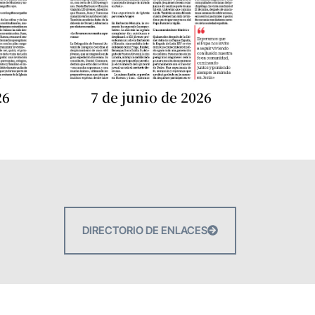
26
7 de junio de 2026
DIRECTORIO DE ENLACES