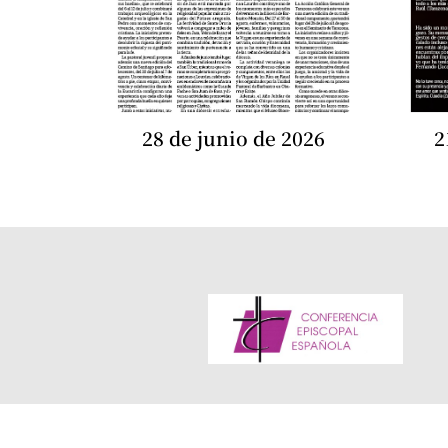
28 de junio de 2026
2