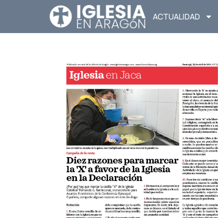
ACTUALIDAD