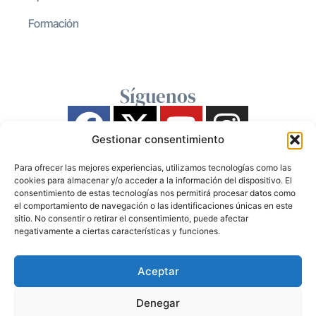
Formación
Síguenos
Gestionar consentimiento
Para ofrecer las mejores experiencias, utilizamos tecnologías como las
cookies para almacenar y/o acceder a la información del dispositivo. El
consentimiento de estas tecnologías nos permitirá procesar datos como
el comportamiento de navegación o las identificaciones únicas en este
sitio. No consentir o retirar el consentimiento, puede afectar
negativamente a ciertas características y funciones.
Aceptar
Denegar