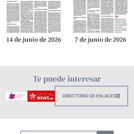
14 de junio de 2026
7 de junio de 2026
Te puede interesar
DIRECTORIO DE ENLACES