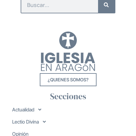
¿QUIENES SOMOS?
Secciones
Actualidad
Lectio Divina
Opinión