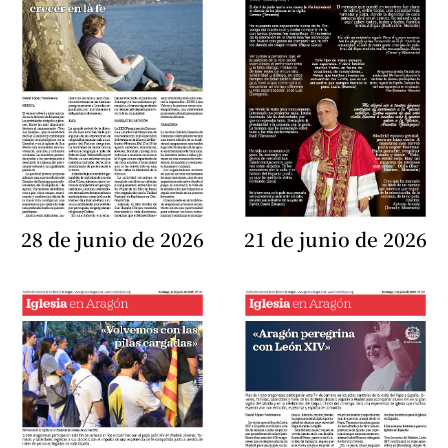
28 de junio de 2026
21 de junio de 2026