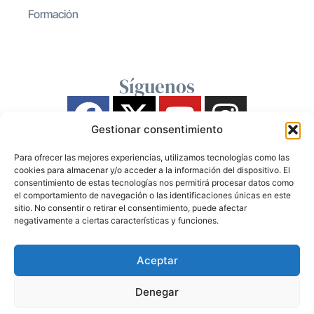
Formación
Síguenos
Gestionar consentimiento
Para ofrecer las mejores experiencias, utilizamos tecnologías como las
cookies para almacenar y/o acceder a la información del dispositivo. El
consentimiento de estas tecnologías nos permitirá procesar datos como
el comportamiento de navegación o las identificaciones únicas en este
sitio. No consentir o retirar el consentimiento, puede afectar
negativamente a ciertas características y funciones.
Aceptar
Denegar