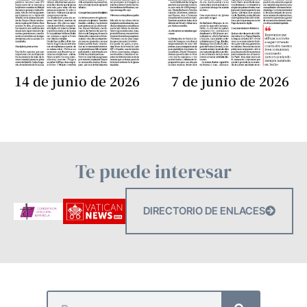
14 de junio de 2026
7 de junio de 2026
Te puede interesar
DIRECTORIO DE ENLACES