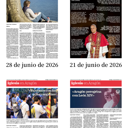
28 de junio de 2026
21 de junio de 2026