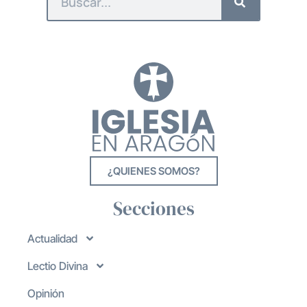
¿QUIENES SOMOS?
Secciones
Actualidad
Lectio Divina
Opinión